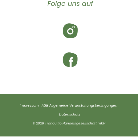
Folge uns auf
Impressum
AGB
Allgemeine Veranstaltungsbedingungen
Datenschutz
© 2026 Tranquillo Handelsgesellschaft mbH