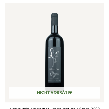
NICHT VORRÄTIG