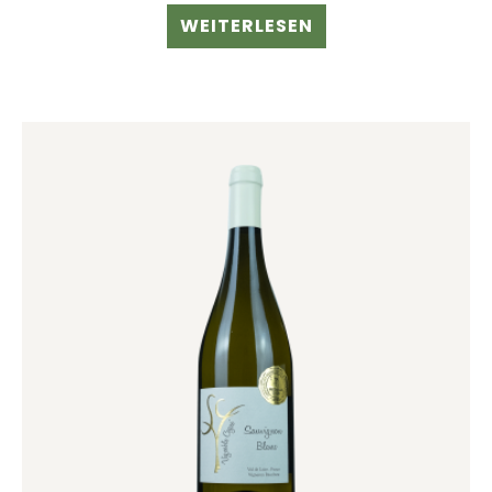
WEITERLESEN