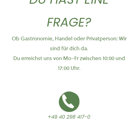
FRAGE?
Ob Gastronomie, Handel oder Privatperson: Wir
sind für dich da.
Du erreichst uns von Mo–Fr zwischen 10:00 und
17:00 Uhr.
+49 40 298 417-0