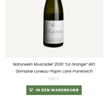
Naturwein Muscadet 2020 “La Grange” BIO
Domaine Luneau-Papin Loire Frankreich
11,45
€
IN DEN WARENKORB