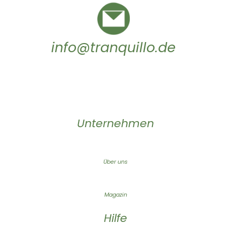
info@tranquillo.de
Unternehmen
Über uns
Magazin
Hilfe