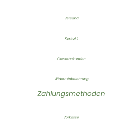
Versand
Kontakt
Gewerbekunden
Widerrufsbelehrung
Zahlungsmethoden
Vorkasse