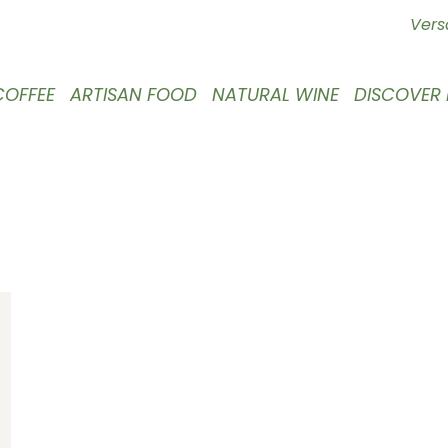
Vers
COFFEE
ARTISAN FOOD
NATURAL WINE
DISCOVER