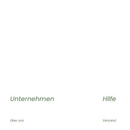
Unternehmen
Hilfe
Über uns
Versand