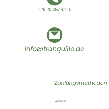
+49 40 298 417-0
info@tranquillo.de
Zahlungsmethoden
Vorkasse