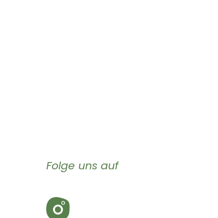
Folge uns auf