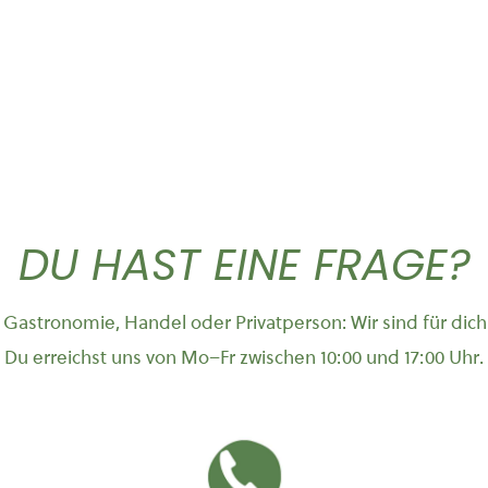
DU HAST EINE FRAGE?
Gastronomie, Handel oder Privatperson: Wir sind für dich
Du erreichst uns von Mo–Fr zwischen 10:00 und 17:00 Uhr.