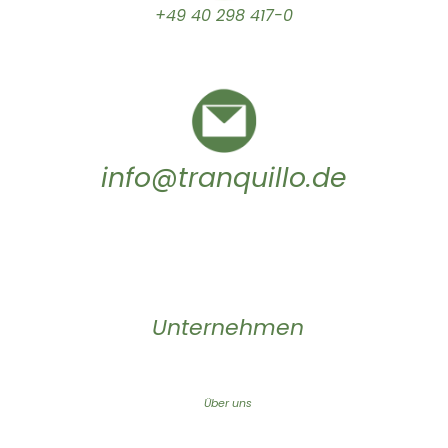
+49 40 298 417-0
info@tranquillo.de
Unternehmen
Über uns