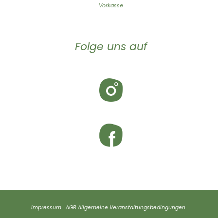
Vorkasse
Folge uns auf
Impressum
AGB
Allgemeine Veranstaltungsbedingungen