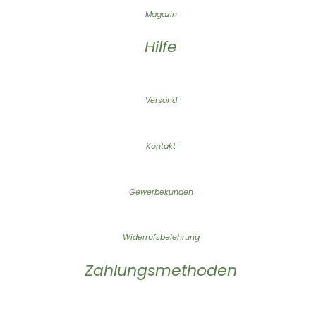
Magazin
Hilfe
Versand
Kontakt
Gewerbekunden
Widerrufsbelehrung
Zahlungsmethoden