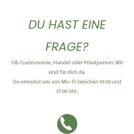
DU HAST EINE
FRAGE?
Ob Gastronomie, Handel oder Privatperson: Wir
sind für dich da.
Du erreichst uns von Mo–Fr zwischen 10:00 und
17:00 Uhr.