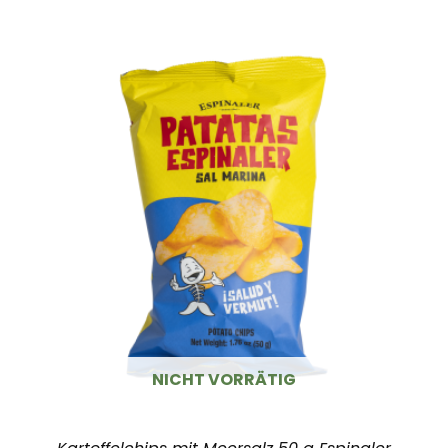
NICHT VORRÄTIG