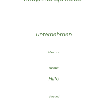
Unternehmen
Über uns
Magazin
Hilfe
Versand