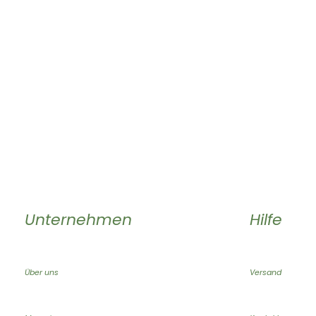
Unternehmen
Hilfe
Über uns
Versand