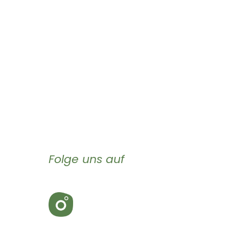
Folge uns auf