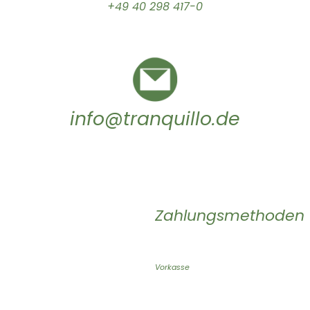
+49 40 298 417-0
info@tranquillo.de
Zahlungsmethoden
Vorkasse