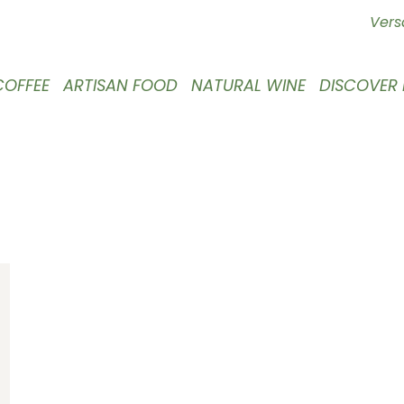
Vers
COFFEE
ARTISAN FOOD
NATURAL WINE
DISCOVER