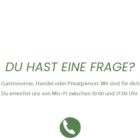
DU HAST EINE FRAGE?
Gastronomie, Handel oder Privatperson: Wir sind für dich
Du erreichst uns von Mo–Fr zwischen 10:00 und 17:00 Uhr.