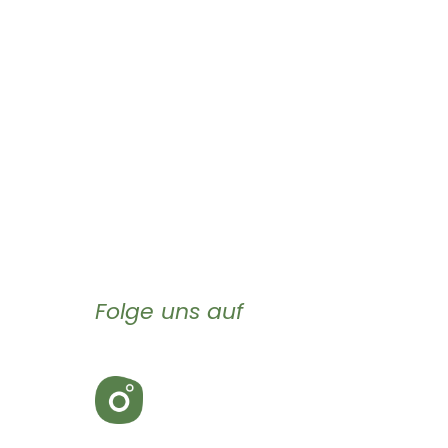
Folge uns auf