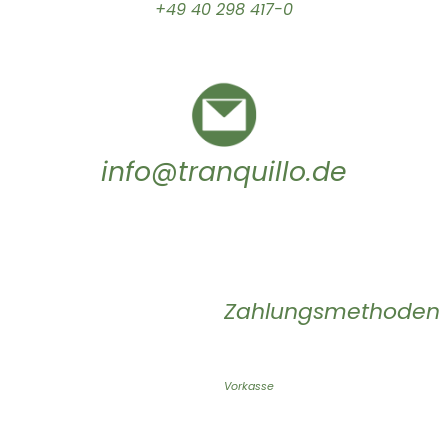
+49 40 298 417-0
info@tranquillo.de
Zahlungsmethoden
Vorkasse