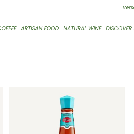
Vers
COFFEE
ARTISAN FOOD
NATURAL WINE
DISCOVER