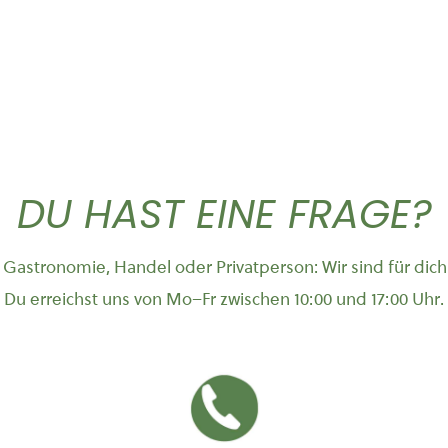
DU HAST EINE FRAGE?
Gastronomie, Handel oder Privatperson: Wir sind für dich
Du erreichst uns von Mo–Fr zwischen 10:00 und 17:00 Uhr.