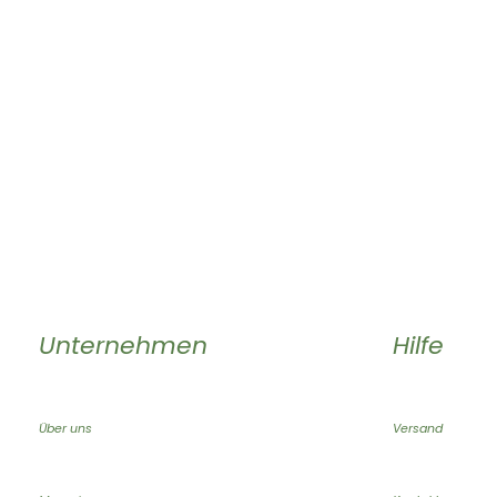
Unternehmen
Hilfe
Über uns
Versand