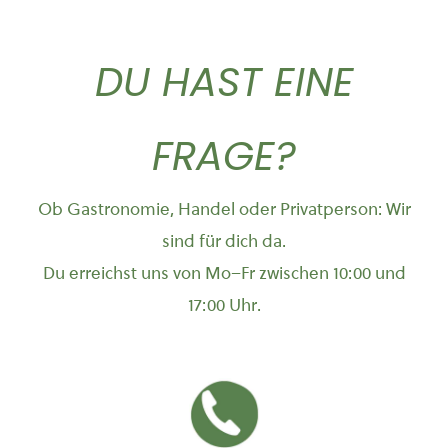
DU HAST EINE
FRAGE?
Ob Gastronomie, Handel oder Privatperson: Wir
sind für dich da.
Du erreichst uns von Mo–Fr zwischen 10:00 und
17:00 Uhr.