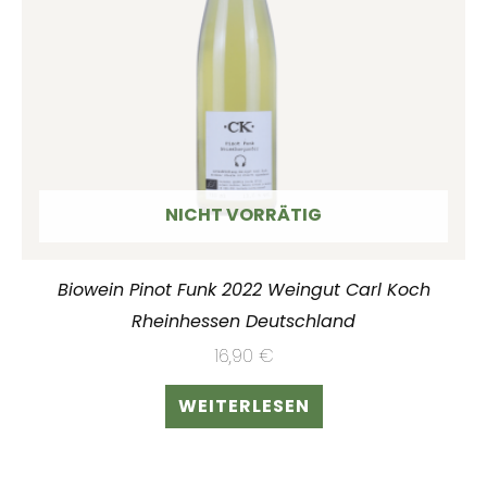
NICHT VORRÄTIG
Biowein Pinot Funk 2022 Weingut Carl Koch
Rheinhessen Deutschland
16,90
€
WEITERLESEN