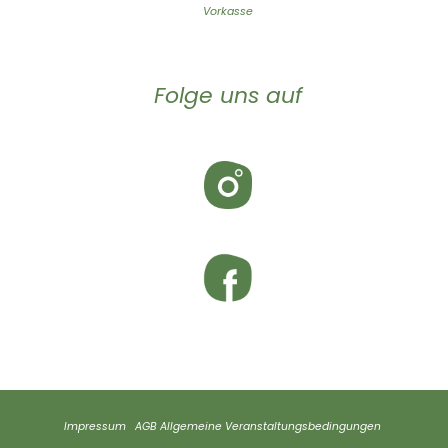
Vorkasse
Folge uns auf
Impressum
AGB
Allgemeine Veranstaltungsbedingungen