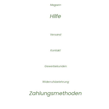
Magazin
Hilfe
Versand
Kontakt
Gewerbekunden
Widerrufsbelehrung
Zahlungsmethoden