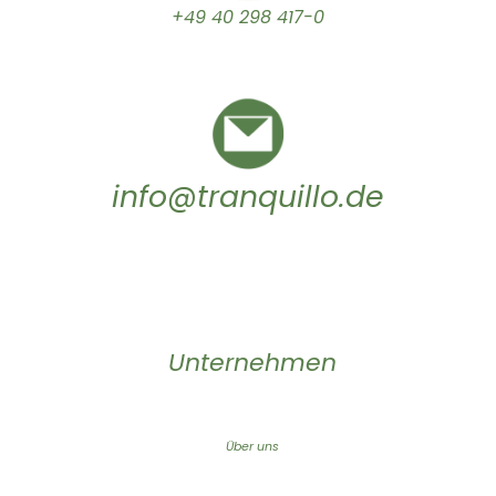
+49 40 298 417-0
info@tranquillo.de
Unternehmen
Über uns