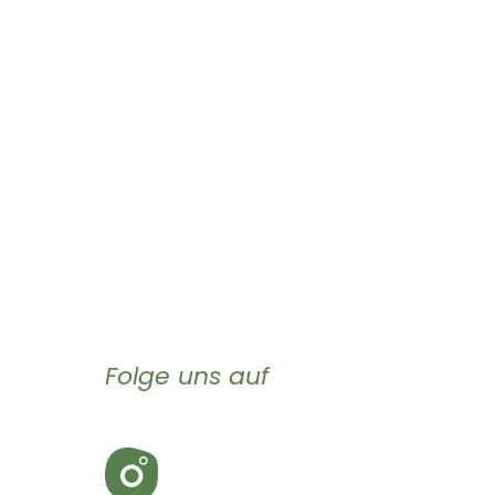
Folge uns auf