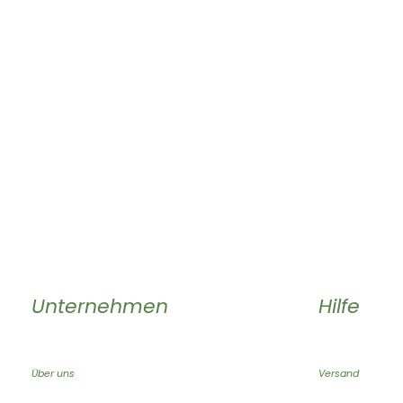
Unternehmen
Hilfe
Über uns
Versand