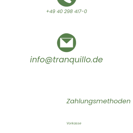
+49 40 298 417-0
info@tranquillo.de
Zahlungsmethoden
Vorkasse