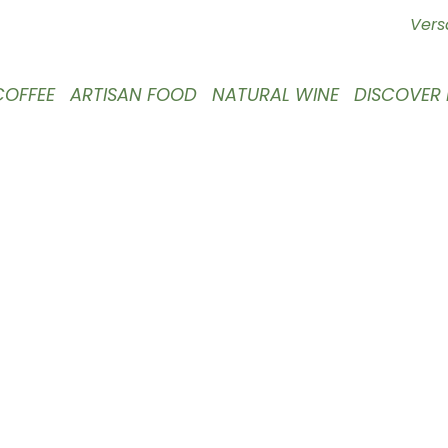
Vers
COFFEE
ARTISAN FOOD
NATURAL WINE
DISCOVER