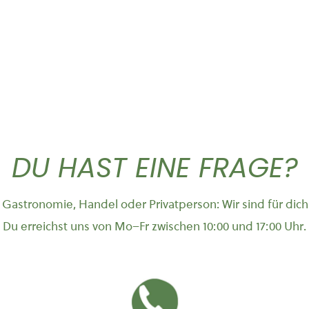
DU HAST EINE FRAGE?
Gastronomie, Handel oder Privatperson: Wir sind für dich
Du erreichst uns von Mo–Fr zwischen 10:00 und 17:00 Uhr.