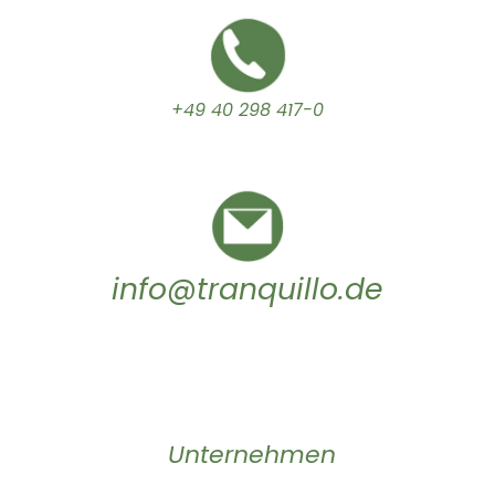
+49 40 298 417-0
info@tranquillo.de
Unternehmen