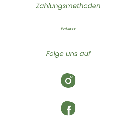
Zahlungsmethoden
Vorkasse
Folge uns auf