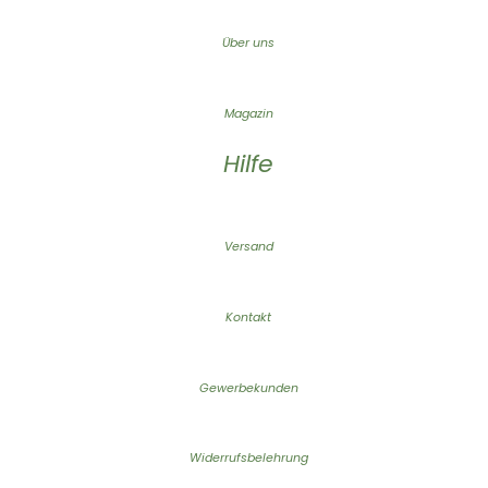
Über uns
Magazin
Hilfe
Versand
Kontakt
Gewerbekunden
Widerrufsbelehrung