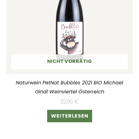
NICHT VORRÄTIG
Naturwein PetNat Bubbles 2021 BIO Michael
Gindl Weinviertel Österreich
22,90
€
WEITERLESEN