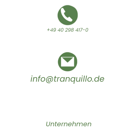
+49 40 298 417-0
info@tranquillo.de
Unternehmen