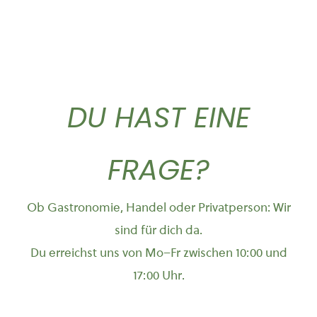
DU HAST EINE
FRAGE?
Ob Gastronomie, Handel oder Privatperson: Wir
sind für dich da.
Du erreichst uns von Mo–Fr zwischen 10:00 und
17:00 Uhr.