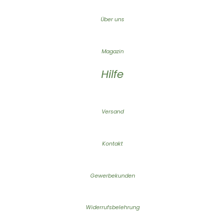
Über uns
Magazin
Hilfe
Versand
Kontakt
Gewerbekunden
Widerrufsbelehrung