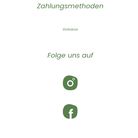
Zahlungsmethoden
Vorkasse
Folge uns auf