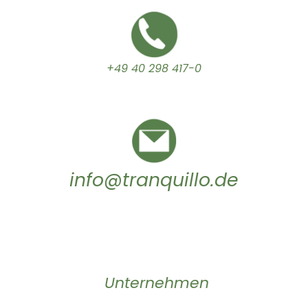
+49 40 298 417-0
info@tranquillo.de
Unternehmen