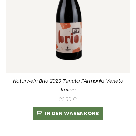
Naturwein Brio 2020 Tenuta l’Armonia Veneto
Italien
22,50
€
IN DEN WARENKORB