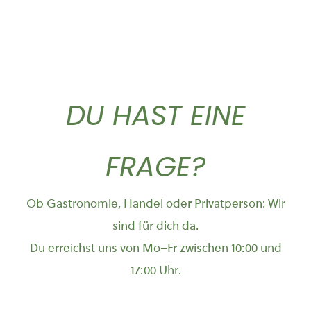
DU HAST EINE
FRAGE?
Ob Gastronomie, Handel oder Privatperson: Wir
sind für dich da.
Du erreichst uns von Mo–Fr zwischen 10:00 und
17:00 Uhr.