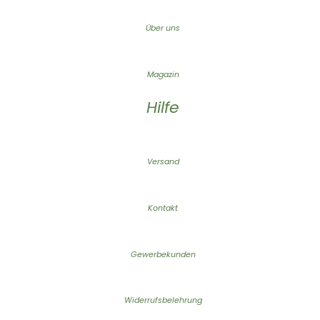
Über uns
Magazin
Hilfe
Versand
Kontakt
Gewerbekunden
Widerrufsbelehrung