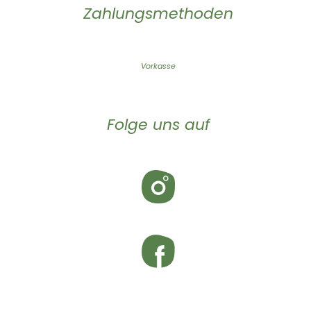
Zahlungsmethoden
Vorkasse
Folge uns auf