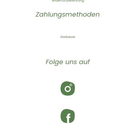
Widerrufsbelehrung
Zahlungsmethoden
Vorkasse
Folge uns auf