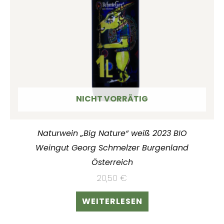
NICHT VORRÄTIG
Naturwein „Big Nature“ weiß 2023 BIO
Weingut Georg Schmelzer Burgenland
Österreich
20,50
€
WEITERLESEN