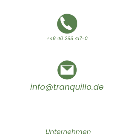
+49 40 298 417-0
info@tranquillo.de
Unternehmen