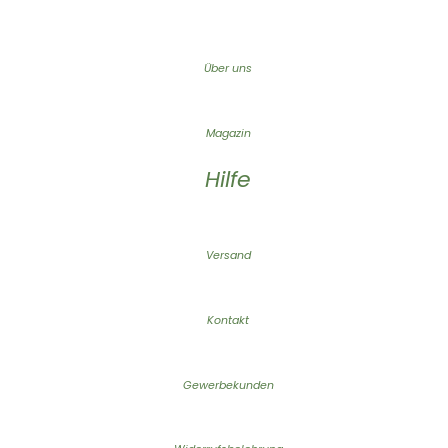
Über uns
Magazin
Hilfe
Versand
Kontakt
Gewerbekunden