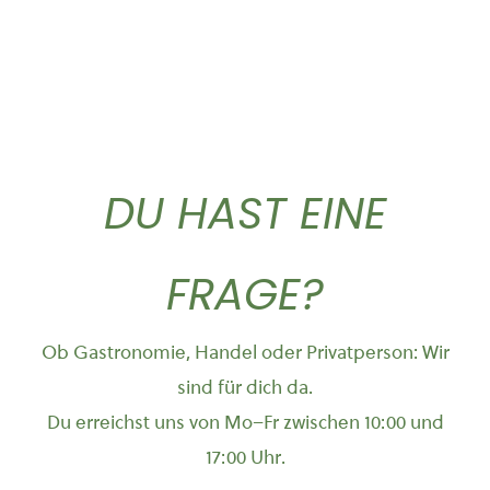
DU HAST EINE
FRAGE?
Ob Gastronomie, Handel oder Privatperson: Wir
sind für dich da.
Du erreichst uns von Mo–Fr zwischen 10:00 und
17:00 Uhr.