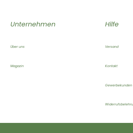
Unternehmen
Hilfe
Über uns
Versand
Magazin
Kontakt
Gewerbekunden
Widerrufsbelehr