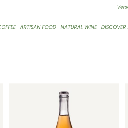
Vers
COFFEE
ARTISAN FOOD
NATURAL WINE
DISCOVER