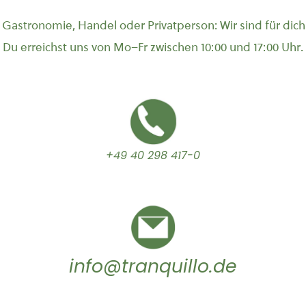
Gastronomie, Handel oder Privatperson: Wir sind für dich
Du erreichst uns von Mo–Fr zwischen 10:00 und 17:00 Uhr.
+49 40 298 417-0
info@tranquillo.de