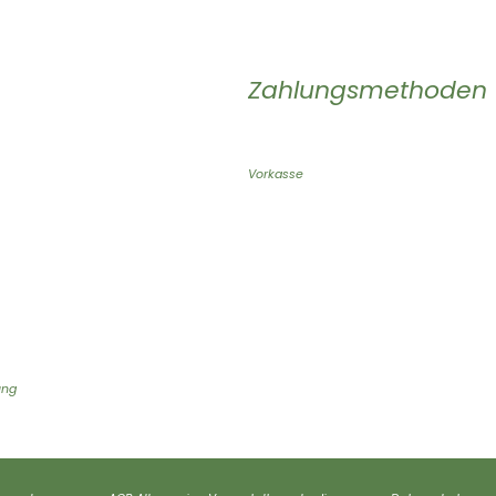
Zahlungsmethoden
Vorkasse
ung