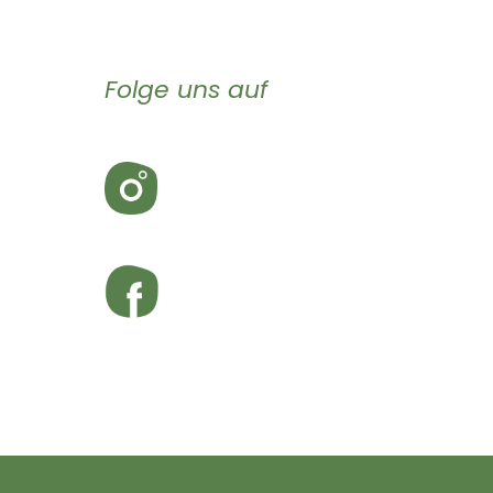
Folge uns auf