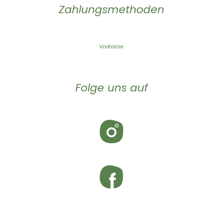
Zahlungsmethoden
Vorkasse
Folge uns auf