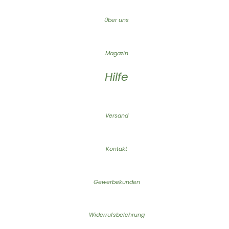
Über uns
Magazin
Hilfe
Versand
Kontakt
Gewerbekunden
Widerrufsbelehrung