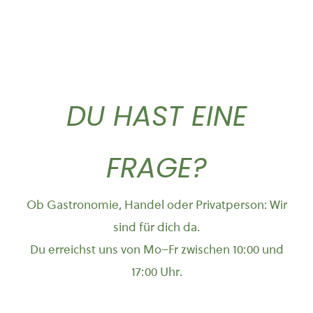
DU HAST EINE
FRAGE?
Ob Gastronomie, Handel oder Privatperson: Wir
sind für dich da.
Du erreichst uns von Mo–Fr zwischen 10:00 und
17:00 Uhr.