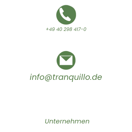
+49 40 298 417-0
info@tranquillo.de
Unternehmen