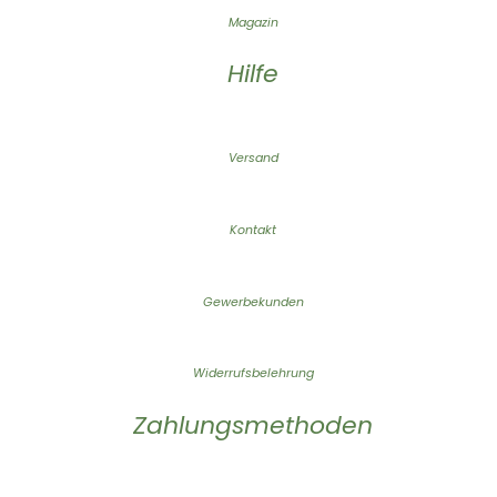
Magazin
Hilfe
Versand
Kontakt
Gewerbekunden
Widerrufsbelehrung
Zahlungsmethoden