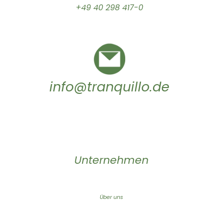
+49 40 298 417-0
info@tranquillo.de
Unternehmen
Über uns