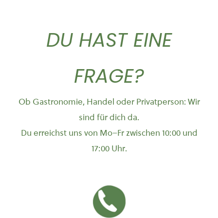
DU HAST EINE
FRAGE?
Ob Gastronomie, Handel oder Privatperson: Wir
sind für dich da.
Du erreichst uns von Mo–Fr zwischen 10:00 und
17:00 Uhr.