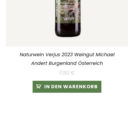
Naturwein Verjus 2023 Weingut Michael
Andert Burgenland Österreich
17,50
€
IN DEN WARENKORB