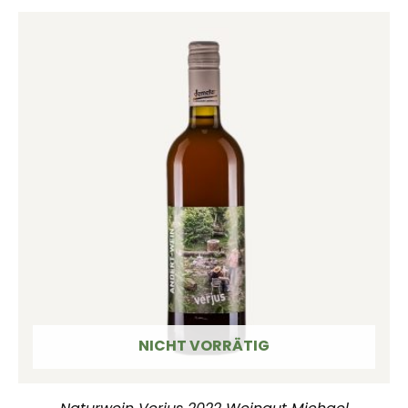
NICHT VORRÄTIG