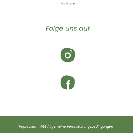
Vorkasse
Folge uns auf
Impressum
AGB
Allgemeine Veranstaltungsbedingungen