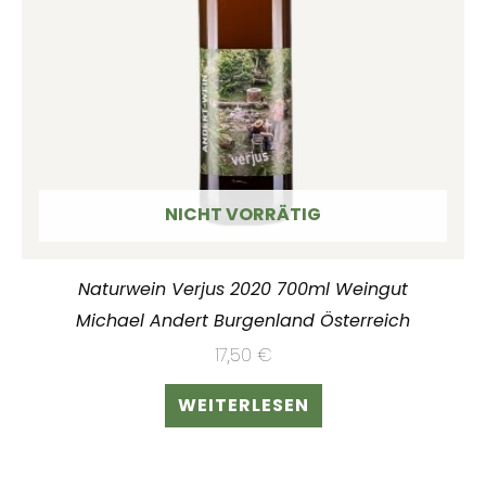
NICHT VORRÄTIG
Naturwein Verjus 2020 700ml Weingut
Michael Andert Burgenland Österreich
17,50
€
WEITERLESEN