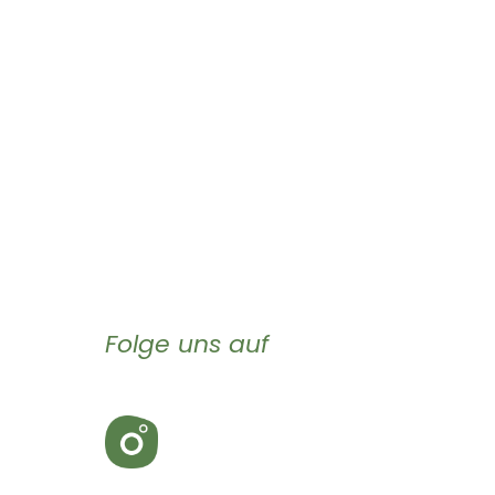
Folge uns auf