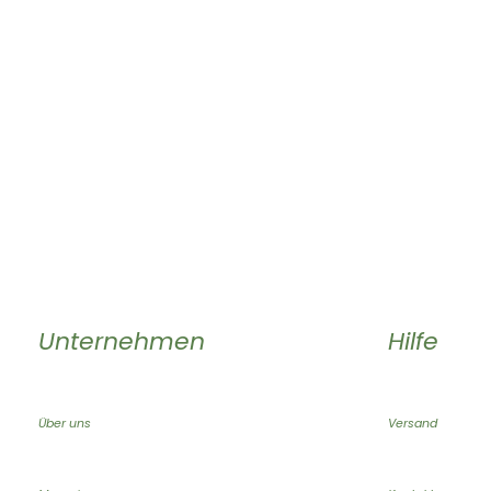
Unternehmen
Hilfe
Über uns
Versand