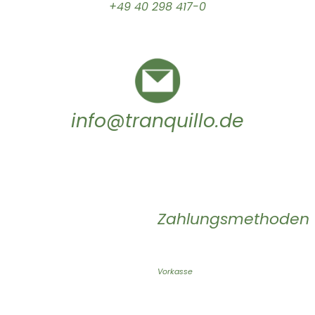
+49 40 298 417-0
info@tranquillo.de
Zahlungsmethoden
Vorkasse