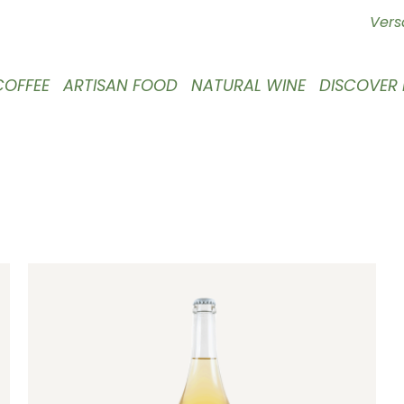
Vers
COFFEE
ARTISAN FOOD
NATURAL WINE
DISCOVER