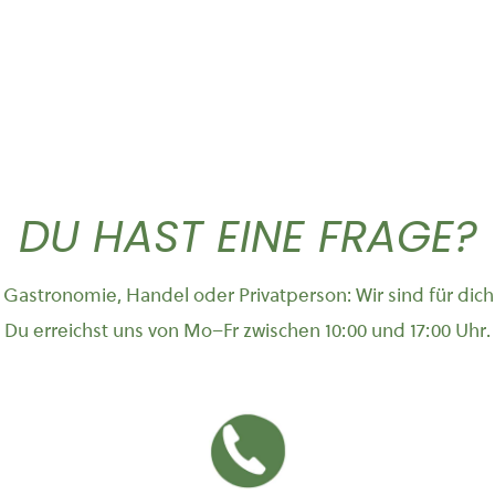
DU HAST EINE FRAGE?
Gastronomie, Handel oder Privatperson: Wir sind für dich
Du erreichst uns von Mo–Fr zwischen 10:00 und 17:00 Uhr.