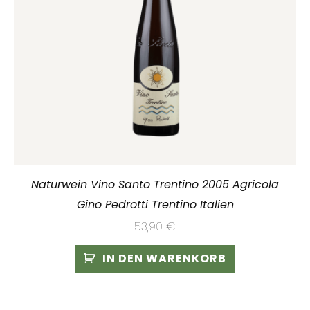
Naturwein Vino Santo Trentino 2005 Agricola
Gino Pedrotti Trentino Italien
53,90
€
IN DEN WARENKORB