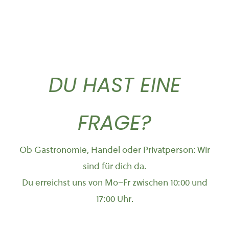
DU HAST EINE
FRAGE?
Ob Gastronomie, Handel oder Privatperson: Wir
sind für dich da.
Du erreichst uns von Mo–Fr zwischen 10:00 und
17:00 Uhr.