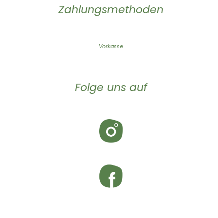
Zahlungsmethoden
Vorkasse
Folge uns auf