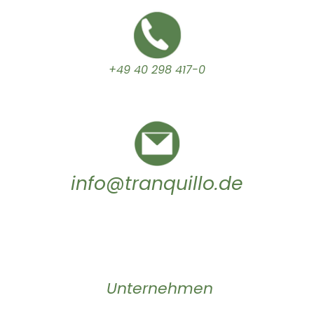
+49 40 298 417-0
info@tranquillo.de
Unternehmen