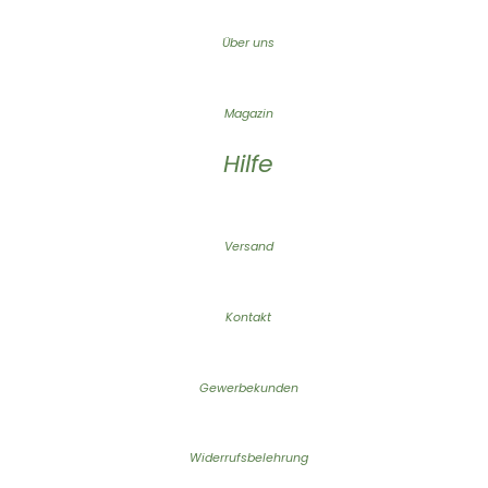
Über uns
Magazin
Hilfe
Versand
Kontakt
Gewerbekunden
Widerrufsbelehrung