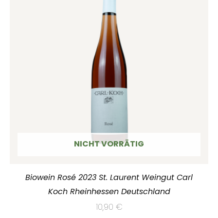
NICHT VORRÄTIG
Biowein Rosé 2023 St. Laurent Weingut Carl
Koch Rheinhessen Deutschland
10,90
€