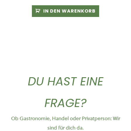
IN DEN WARENKORB
DU HAST EINE
FRAGE?
Ob Gastronomie, Handel oder Privatperson: Wir
sind für dich da.