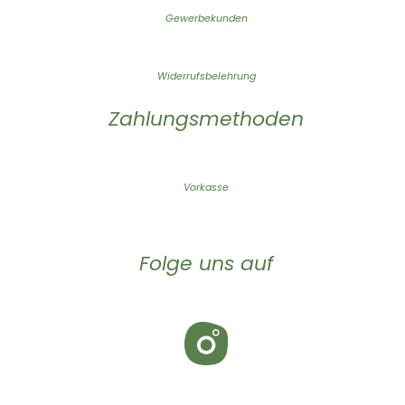
Gewerbekunden
Widerrufsbelehrung
Zahlungsmethoden
Vorkasse
Folge uns auf