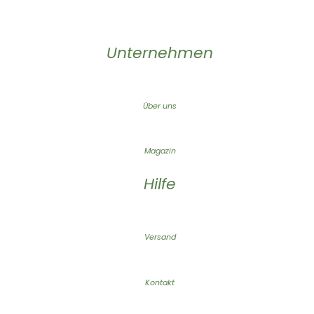
Unternehmen
Über uns
Magazin
Hilfe
Versand
Kontakt