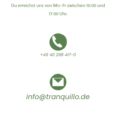
Du erreichst uns von Mo–Fr zwischen 10:00 und
17:00 Uhr.
+49 40 298 417-0
info@tranquillo.de