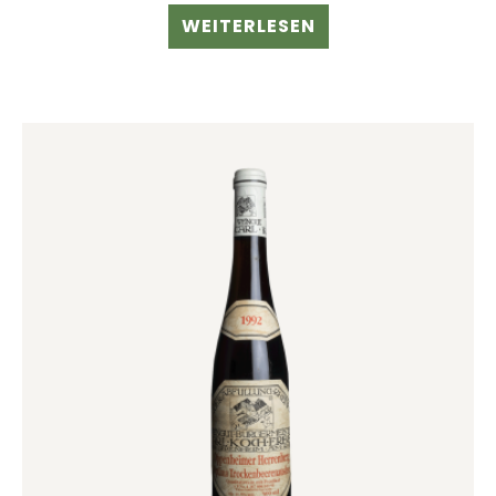
WEITERLESEN