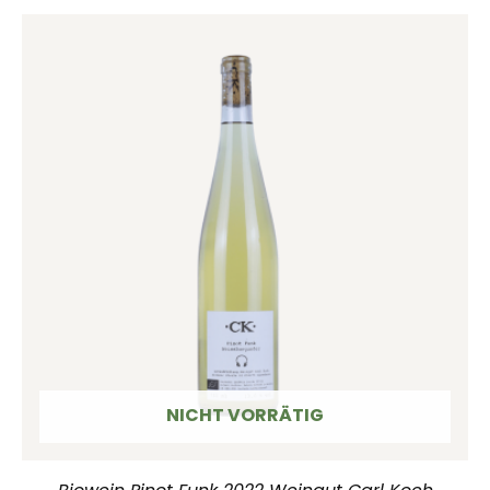
NICHT VORRÄTIG