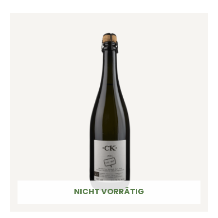
NICHT VORRÄTIG