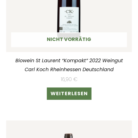
NICHT VORRÄTIG
Biowein St Laurent “Kompakt” 2022 Weingut
Carl Koch Rheinhessen Deutschland
16,90
€
WEITERLESEN