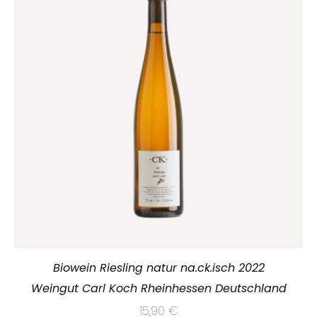
Biowein Riesling natur na.ck.isch 2022
Weingut Carl Koch Rheinhessen Deutschland
15,90
€