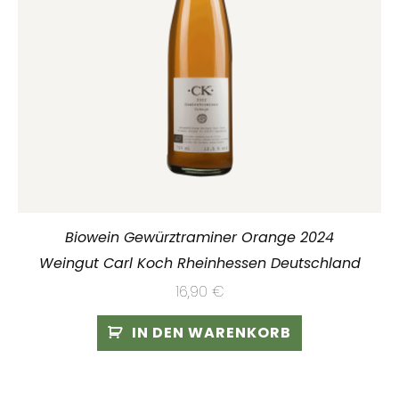
Biowein Gewürztraminer Orange 2024
Weingut Carl Koch Rheinhessen Deutschland
16,90
€
IN DEN WARENKORB