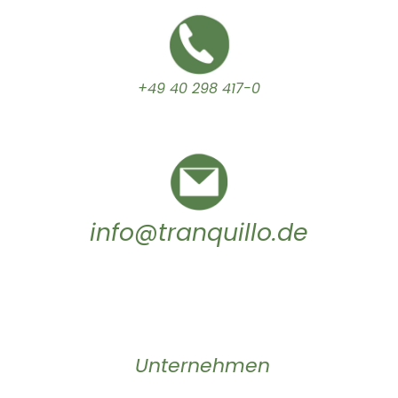
+49 40 298 417-0
info@tranquillo.de
Unternehmen