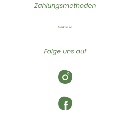
Zahlungsmethoden
Vorkasse
Folge uns auf