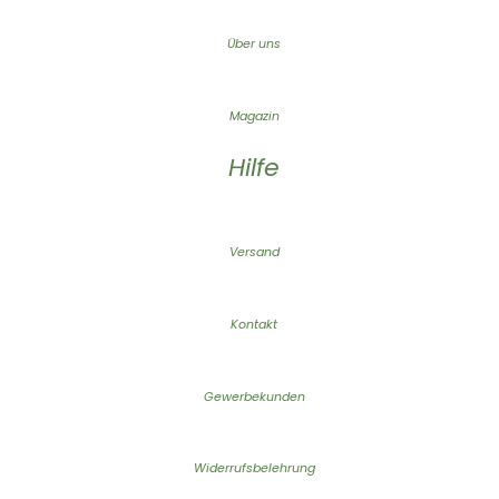
Über uns
Magazin
Hilfe
Versand
Kontakt
Gewerbekunden
Widerrufsbelehrung