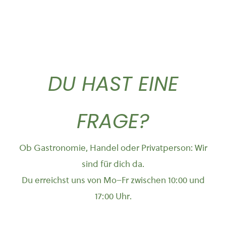
DU HAST EINE
FRAGE?
Ob Gastronomie, Handel oder Privatperson: Wir
sind für dich da.
Du erreichst uns von Mo–Fr zwischen 10:00 und
17:00 Uhr.