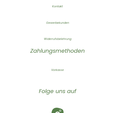
Kontakt
Gewerbekunden
Widerrufsbelehrung
Zahlungsmethoden
Vorkasse
Folge uns auf