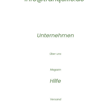
Unternehmen
Über uns
Magazin
Hilfe
Versand