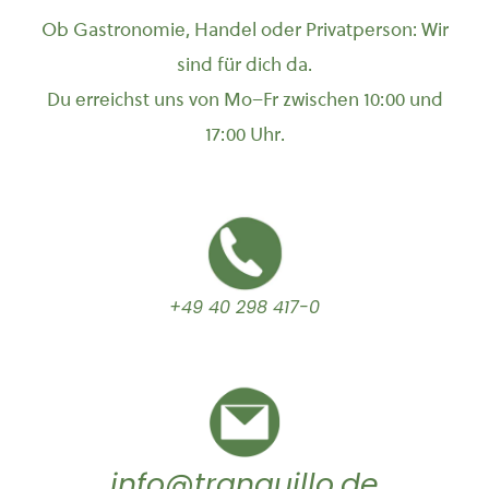
Ob Gastronomie, Handel oder Privatperson: Wir
sind für dich da.
Du erreichst uns von Mo–Fr zwischen 10:00 und
17:00 Uhr.
+49 40 298 417-0
info@tranquillo.de