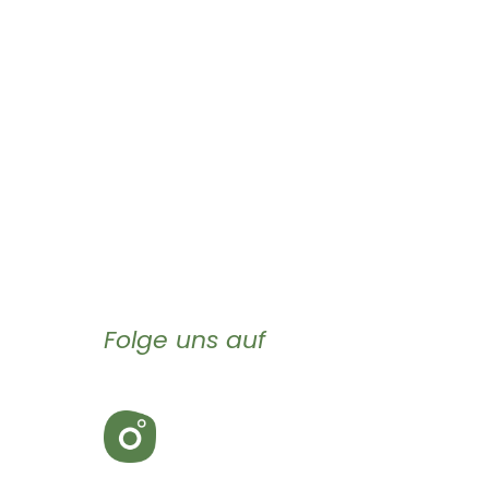
Folge uns auf