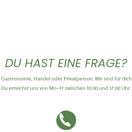
DU HAST EINE FRAGE?
Gastronomie, Handel oder Privatperson: Wir sind für dich
Du erreichst uns von Mo–Fr zwischen 10:00 und 17:00 Uhr.