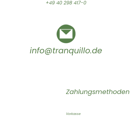
+49 40 298 417-0
info@tranquillo.de
Zahlungsmethoden
Vorkasse