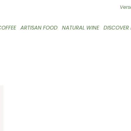
Vers
COFFEE
ARTISAN FOOD
NATURAL WINE
DISCOVER