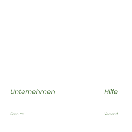
Unternehmen
Hilfe
Über uns
Versand