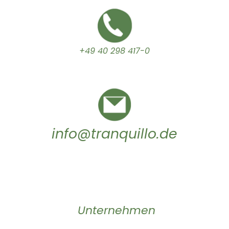
+49 40 298 417-0
info@tranquillo.de
Unternehmen