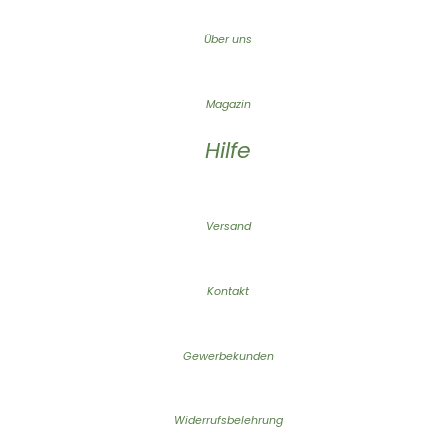
Über uns
Magazin
Hilfe
Versand
Kontakt
Gewerbekunden
Widerrufsbelehrung