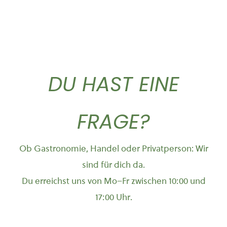
DU HAST EINE
FRAGE?
Ob Gastronomie, Handel oder Privatperson: Wir
sind für dich da.
Du erreichst uns von Mo–Fr zwischen 10:00 und
17:00 Uhr.