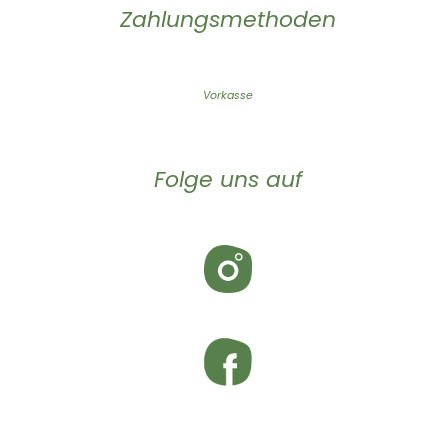
Zahlungsmethoden
Vorkasse
Folge uns auf