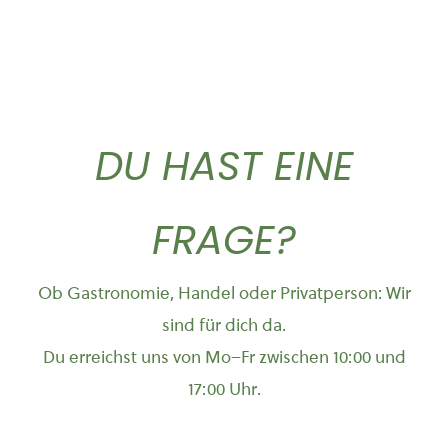
DU HAST EINE
FRAGE?
Ob Gastronomie, Handel oder Privatperson: Wir
sind für dich da.
Du erreichst uns von Mo–Fr zwischen 10:00 und
17:00 Uhr.