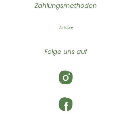
Zahlungsmethoden
Vorkasse
Folge uns auf