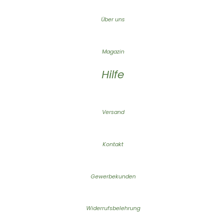
Über uns
Magazin
Hilfe
Versand
Kontakt
Gewerbekunden
Widerrufsbelehrung