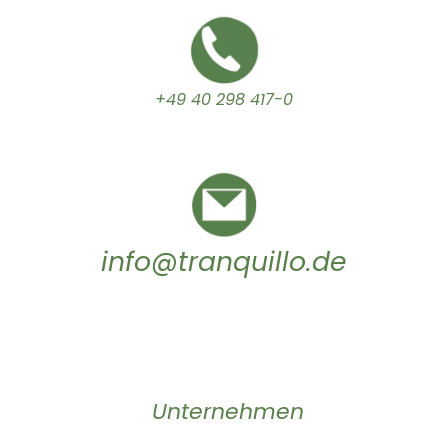
+49 40 298 417-0
info@tranquillo.de
Unternehmen