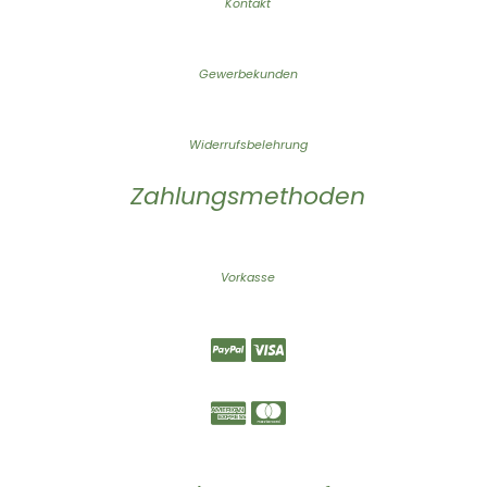
Kontakt
Gewerbekunden
Widerrufsbelehrung
Zahlungsmethoden
Vorkasse