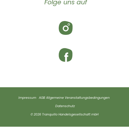
Folge uns auf
Impressum
AGB
Allgemeine Veranstaltungsbedingungen
Datenschutz
© 2026 Tranquillo Handelsgesellschaft mbH