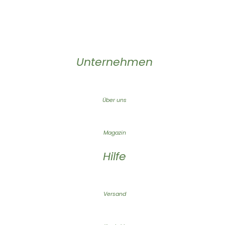
Unternehmen
Über uns
Magazin
Hilfe
Versand