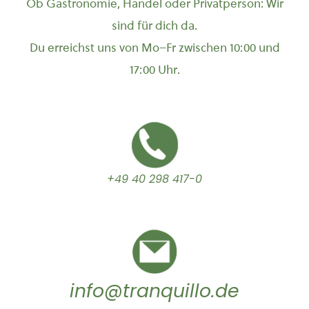
Ob Gastronomie, Handel oder Privatperson: Wir
sind für dich da.
Du erreichst uns von Mo–Fr zwischen 10:00 und
17:00 Uhr.
+49 40 298 417-0
info@tranquillo.de