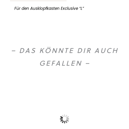
Für den Ausklopfkasten Exclusive “L”
– DAS KÖNNTE DIR AUCH
GEFALLEN –