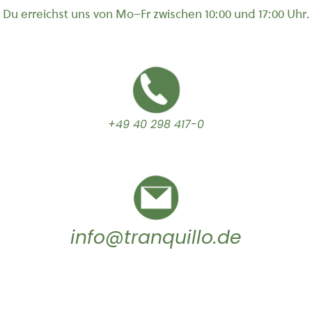
Du erreichst uns von Mo–Fr zwischen 10:00 und 17:00 Uhr.
+49 40 298 417-0
info@tranquillo.de