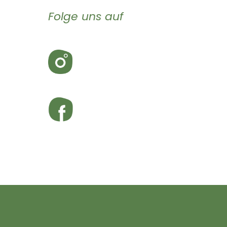
Folge uns auf