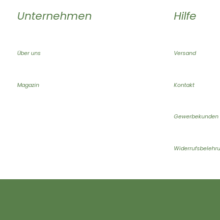
Unternehmen
Hilfe
Über uns
Versand
Magazin
Kontakt
Gewerbekunden
Widerrufsbelehr