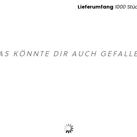
Lieferumfang
1000 Stüc
AS KÖNNTE DIR AUCH GEFALL