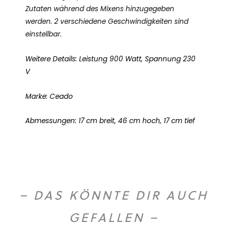
Zutaten während des Mixens hinzugegeben
werden. 2 verschiedene Geschwindigkeiten sind
einstellbar.
Weitere Details: Leistung 900 Watt, Spannung 230
V
Marke: Ceado
Abmessungen: 17 cm breit, 46 cm hoch, 17 cm tief
– DAS KÖNNTE DIR AUCH
GEFALLEN –