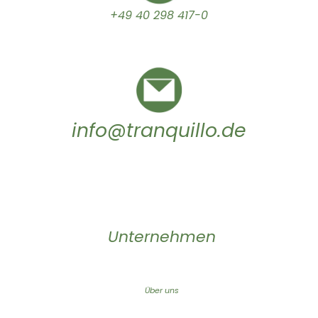
+49 40 298 417-0
info@tranquillo.de
Unternehmen
Über uns