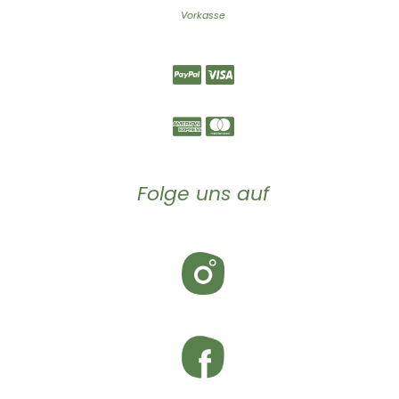
Vorkasse
Folge uns auf