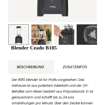
Blender Ceado B185
BESCHREIBUNG
ZUSATZINFOS
Der B185 blender ist für Profis vorgesehen. Das
Gehäuse ist aus poliertem Edelstahl und der 1,5l-
Behälter zum Mixen besteht aus Polycarbonat. Er ist
geräuscharm und schafft bis zu 24.ooo
Umdrehungen pro Minute. Über den Deckel können