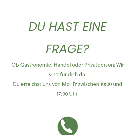
DU HAST EINE
FRAGE?
Ob Gastronomie, Handel oder Privatperson: Wir
sind für dich da.
Du erreichst uns von Mo–Fr zwischen 10:00 und
17:00 Uhr.