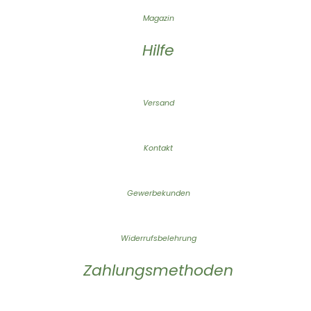
Magazin
Hilfe
Versand
Kontakt
Gewerbekunden
Widerrufsbelehrung
Zahlungsmethoden