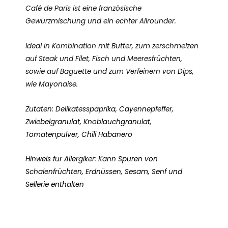
Café de Paris ist eine französische
Gewürzmischung und ein echter Allrounder.
Ideal in Kombination mit Butter, zum zerschmelzen
auf Steak und Filet, Fisch und Meeresfrüchten,
sowie auf Baguette und zum Verfeinern von Dips,
wie Mayonaise.
Zutaten: Delikatesspaprika, Cayennepfeffer,
Zwiebelgranulat, Knoblauchgranulat,
Tomatenpulver, Chili Habanero
Hinweis für Allergiker: Kann Spuren von
Schalenfrüchten, Erdnüssen, Sesam, Senf und
Sellerie enthalten