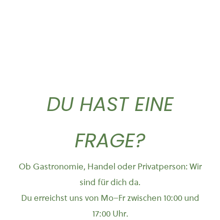
DU HAST EINE
FRAGE?
Ob Gastronomie, Handel oder Privatperson: Wir
sind für dich da.
Du erreichst uns von Mo–Fr zwischen 10:00 und
17:00 Uhr.