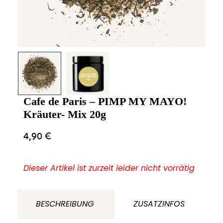
Cafe de Paris – PIMP MY MAYO!
Kräuter- Mix 20g
4,90
€
Dieser Artikel ist zurzeit leider nicht vorrätig
BESCHREIBUNG
ZUSATZINFOS