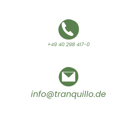
+49 40 298 417-0
info@tranquillo.de