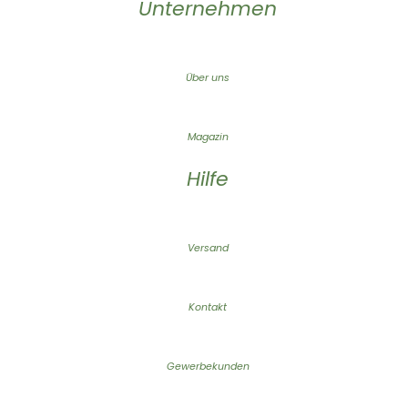
Unternehmen
Über uns
Magazin
Hilfe
Versand
Kontakt
Gewerbekunden