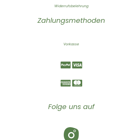
Widerrufsbelehrung
Zahlungsmethoden
Vorkasse
Folge uns auf