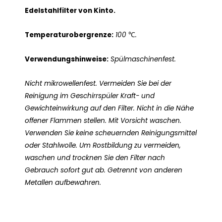
Edelstahlfilter von Kinto.
Temperaturobergrenze:
100 ℃.
Verwendungshinweise:
Spülmaschinenfest.
Nicht mikrowellenfest. Vermeiden Sie bei der
Reinigung im Geschirrspüler Kraft- und
Gewichteinwirkung auf den Filter. Nicht in die Nähe
offener Flammen stellen. Mit Vorsicht waschen.
Verwenden Sie keine scheuernden Reinigungsmittel
oder Stahlwolle. Um Rostbildung zu vermeiden,
waschen und trocknen Sie den Filter nach
Gebrauch sofort gut ab. Getrennt von anderen
Metallen aufbewahren.