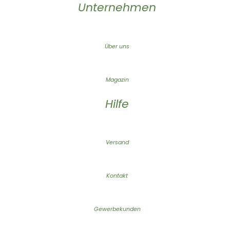
Unternehmen
Über uns
Magazin
Hilfe
Versand
Kontakt
Gewerbekunden