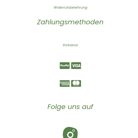
Widerrufsbelehrung
Zahlungsmethoden
Vorkasse
Folge uns auf