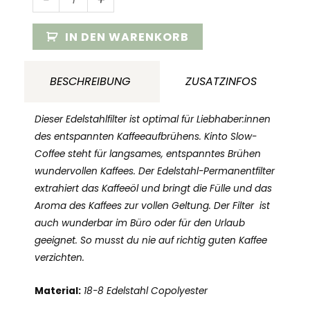
Menge
IN DEN WARENKORB
BESCHREIBUNG
ZUSATZINFOS
Dieser Edelstahlfilter ist optimal für Liebhaber:innen
des entspannten Kaffeeaufbrühens. Kinto Slow-
Coffee steht für langsames, entspanntes Brühen
wundervollen Kaffees. Der Edelstahl-Permanentfilter
extrahiert das Kaffeeöl und bringt die Fülle und das
Aroma des Kaffees zur vollen Geltung. Der Filter ist
auch wunderbar im Büro oder für den Urlaub
geeignet. So musst du nie auf richtig guten Kaffee
verzichten.
Material:
18-8 Edelstahl Copolyester