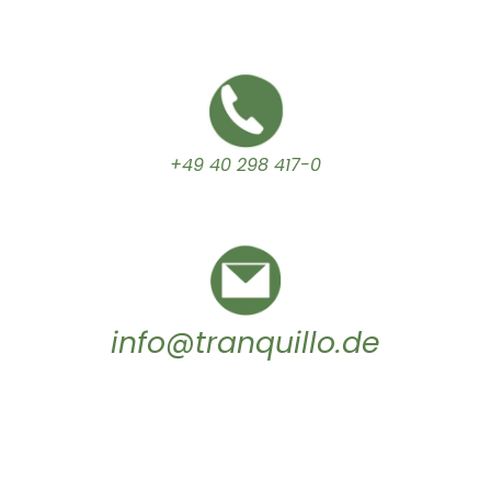
+49 40 298 417-0
info@tranquillo.de