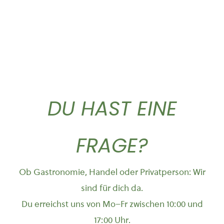
DU HAST EINE
FRAGE?
Ob Gastronomie, Handel oder Privatperson: Wir
sind für dich da.
Du erreichst uns von Mo–Fr zwischen 10:00 und
17:00 Uhr.