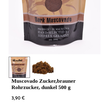
Muscovado Zucker,brauner
Rohrzucker, dunkel 500 g
3,90
€