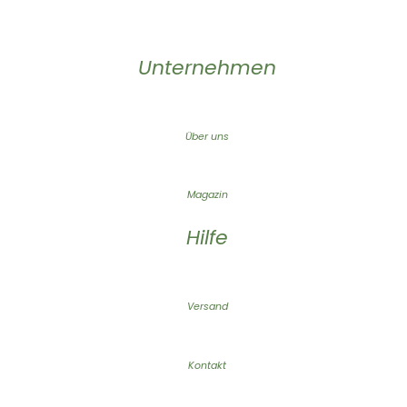
Unternehmen
Über uns
Magazin
Hilfe
Versand
Kontakt