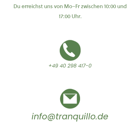
Du erreichst uns von Mo–Fr zwischen 10:00 und
17:00 Uhr.
+49 40 298 417-0
info@tranquillo.de