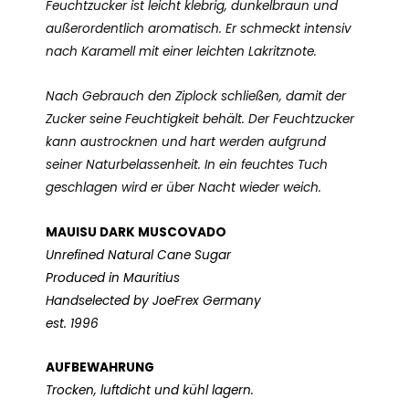
Feuchtzucker ist leicht klebrig, dunkelbraun und
außerordentlich aromatisch. Er schmeckt intensiv
nach Karamell mit einer leichten Lakritznote.
Nach Gebrauch den Ziplock schließen, damit der
Zucker seine Feuchtigkeit behält. Der Feuchtzucker
kann austrocknen und hart werden aufgrund
seiner Naturbelassenheit. In ein feuchtes Tuch
geschlagen wird er über Nacht wieder weich.
MAUISU DARK MUSCOVADO
Unrefined Natural Cane Sugar
Produced in Mauritius
Handselected by JoeFrex Germany
est. 1996
AUFBEWAHRUNG
Trocken, luftdicht und kühl lagern.