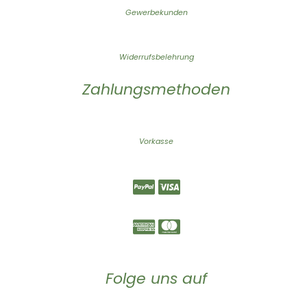
Gewerbekunden
Widerrufsbelehrung
Zahlungsmethoden
Vorkasse
Folge uns auf