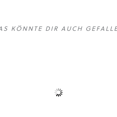
AS KÖNNTE DIR AUCH GEFALL