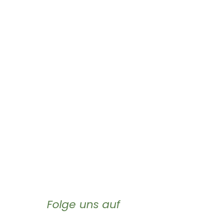
Folge uns auf