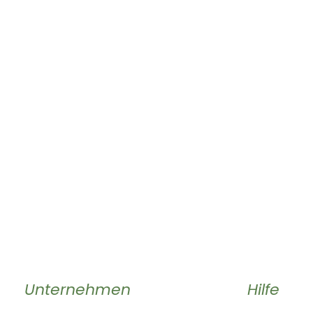
Unternehmen
Hilfe