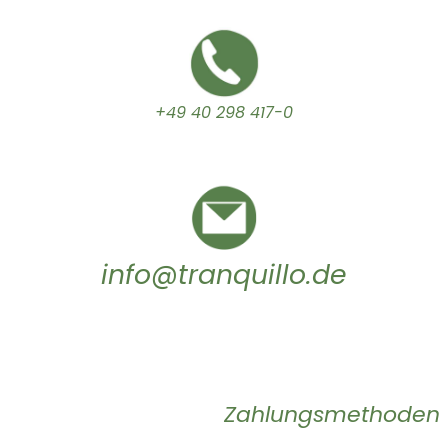
+49 40 298 417-0
info@tranquillo.de
Zahlungsmethoden