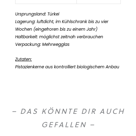
Ursprungsland: Türkei
Lagerung: luftdicht, im Kühlschrank bis zu vier
Wochen (eingefroren bis zu einem Jahr)
Haltbarkeit: möglichst zeitnah verbrauchen
Verpackung: Mehrwegglas
Zutaten:
Pistazienkerne aus kontrolliert biologischem Anbau
– DAS KÖNNTE DIR AUCH
GEFALLEN –