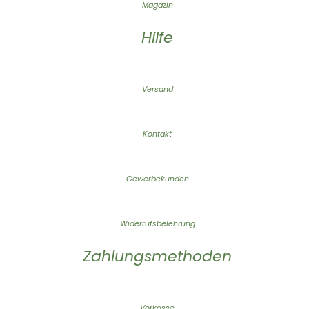
Magazin
Hilfe
Versand
Kontakt
Gewerbekunden
Widerrufsbelehrung
Zahlungsmethoden
Vorkasse