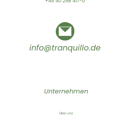
+49 40 298 417-0
info@tranquillo.de
Unternehmen
Über uns