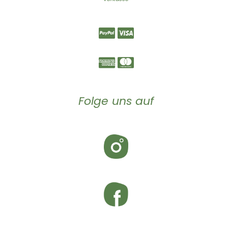
Folge uns auf