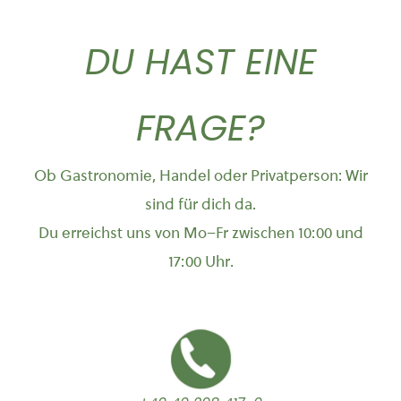
DU HAST EINE
FRAGE?
Ob Gastronomie, Handel oder Privatperson: Wir
sind für dich da.
Du erreichst uns von Mo–Fr zwischen 10:00 und
17:00 Uhr.