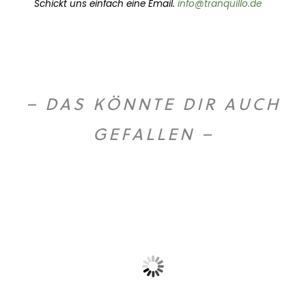
Schickt uns einfach eine Email.
info@tranquillo.de
– DAS KÖNNTE DIR AUCH
GEFALLEN –