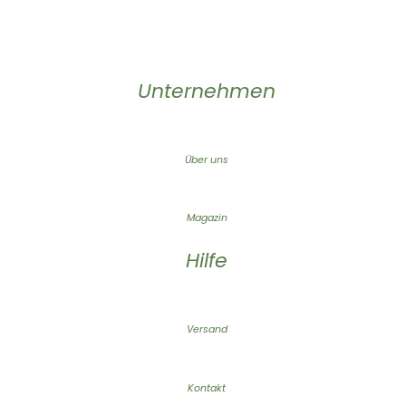
Unternehmen
Über uns
Magazin
Hilfe
Versand
Kontakt