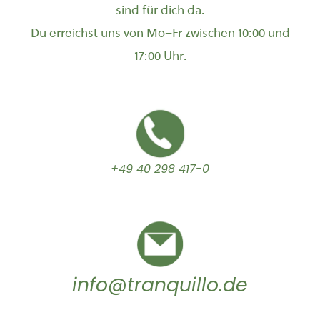
sind für dich da.
Du erreichst uns von Mo–Fr zwischen 10:00 und
17:00 Uhr.
+49 40 298 417-0
info@tranquillo.de