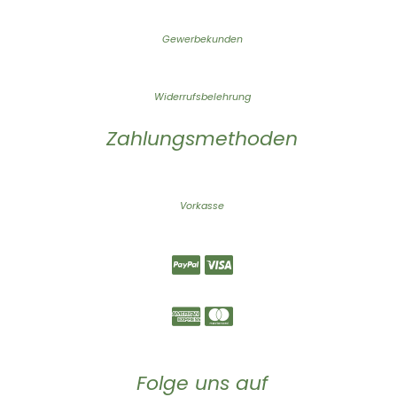
Gewerbekunden
Widerrufsbelehrung
Zahlungsmethoden
Vorkasse
Folge uns auf