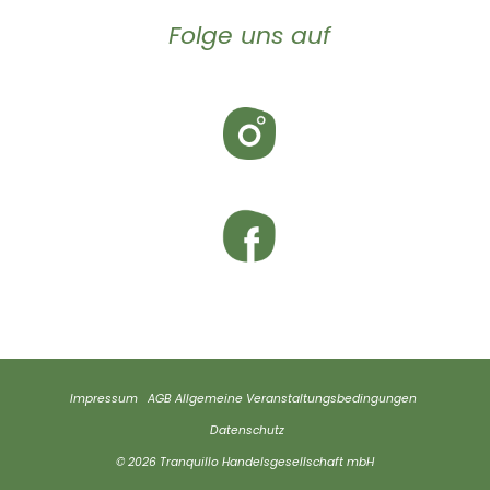
Folge uns auf
Impressum
AGB
Allgemeine Veranstaltungsbedingungen
Datenschutz
© 2026 Tranquillo Handelsgesellschaft mbH