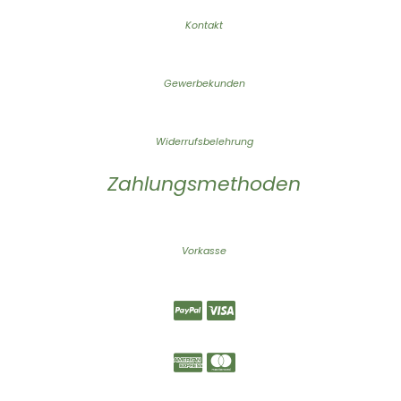
Kontakt
Gewerbekunden
Widerrufsbelehrung
Zahlungsmethoden
Vorkasse