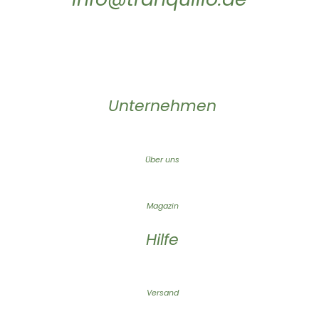
Unternehmen
Über uns
Magazin
Hilfe
Versand