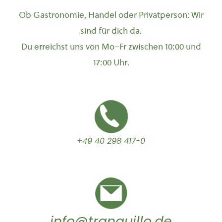
Ob Gastronomie, Handel oder Privatperson: Wir
sind für dich da.
Du erreichst uns von Mo–Fr zwischen 10:00 und
17:00 Uhr.
+49 40 298 417-0
info@tranquillo.de