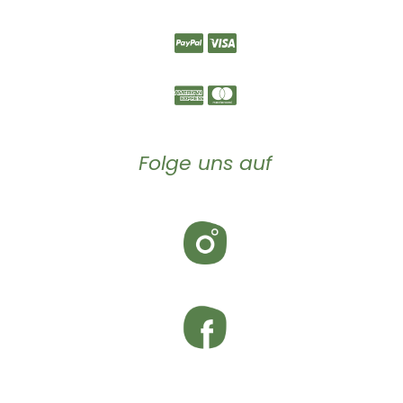
Folge uns auf