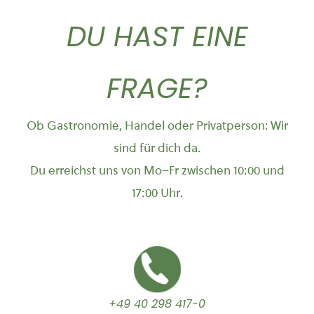
DU HAST EINE
FRAGE?
Ob Gastronomie, Handel oder Privatperson: Wir
sind für dich da.
Du erreichst uns von Mo–Fr zwischen 10:00 und
17:00 Uhr.
+49 40 298 417-0