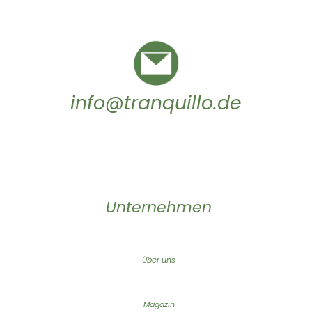
info@tranquillo.de
Unternehmen
Über uns
Magazin