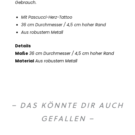
Gebrauch.
Mit Pascucci-Herz-Tattoo
36 cm Durchmesser / 4,5 cm hoher Rand
Aus robustem Metall
Details
Maße
36 cm Durchmesser / 4,5 cm hoher Rand
Material
Aus robustem Metall
– DAS KÖNNTE DIR AUCH
GEFALLEN –