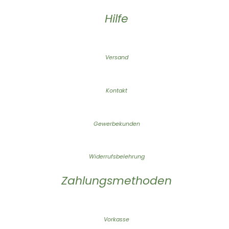
Hilfe
Versand
Kontakt
Gewerbekunden
Widerrufsbelehrung
Zahlungsmethoden
Vorkasse