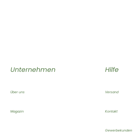
Unternehmen
Hilfe
Über uns
Versand
Magazin
Kontakt
Gewerbekunden