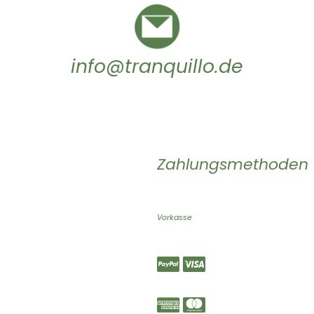
info@tranquillo.de
Zahlungsmethoden
Vorkasse