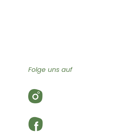
Folge uns auf