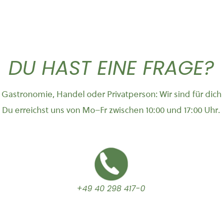
DU HAST EINE FRAGE?
Gastronomie, Handel oder Privatperson: Wir sind für dich
Du erreichst uns von Mo–Fr zwischen 10:00 und 17:00 Uhr.
+49 40 298 417-0