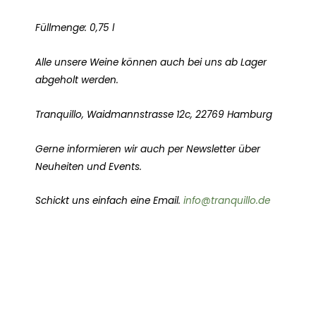
Füllmenge: 0,75 l
Alle unsere Weine können auch bei uns ab Lager
abgeholt werden.
Tranquillo, Waidmannstrasse 12c, 22769 Hamburg
Gerne informieren wir auch per Newsletter über
Neuheiten und Events.
Schickt uns einfach eine Email.
info@tranquillo.de