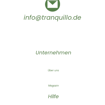
info@tranquillo.de
Unternehmen
Über uns
Magazin
Hilfe