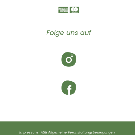
Folge uns auf
Impressum
AGB
Allgemeine Veranstaltungsbedingungen