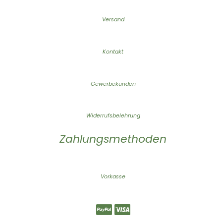
Versand
Kontakt
Gewerbekunden
Widerrufsbelehrung
Zahlungsmethoden
Vorkasse