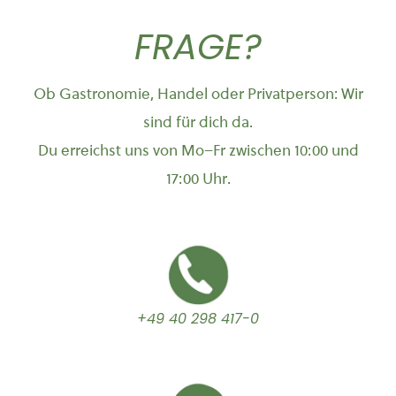
FRAGE?
Ob Gastronomie, Handel oder Privatperson: Wir
sind für dich da.
Du erreichst uns von Mo–Fr zwischen 10:00 und
17:00 Uhr.
+49 40 298 417-0