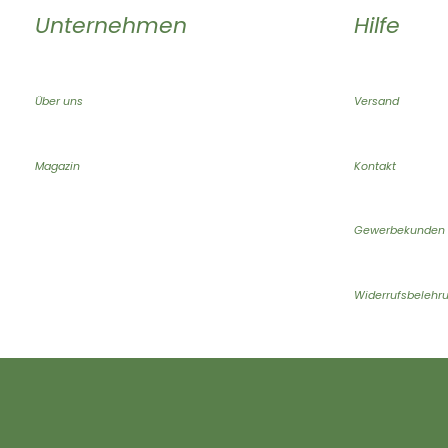
Unternehmen
Hilfe
Über uns
Versand
Magazin
Kontakt
Gewerbekunden
Widerrufsbelehr