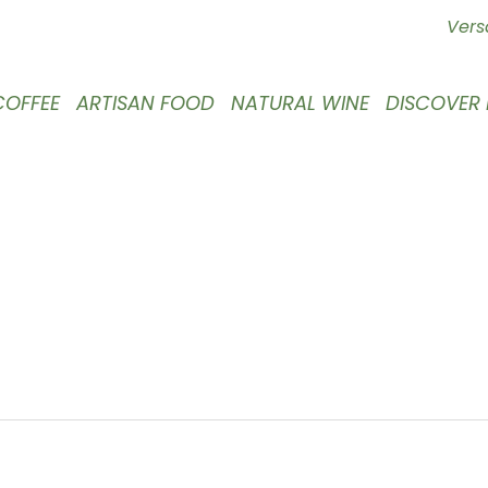
Vers
COFFEE
ARTISAN FOOD
NATURAL WINE
DISCOVER