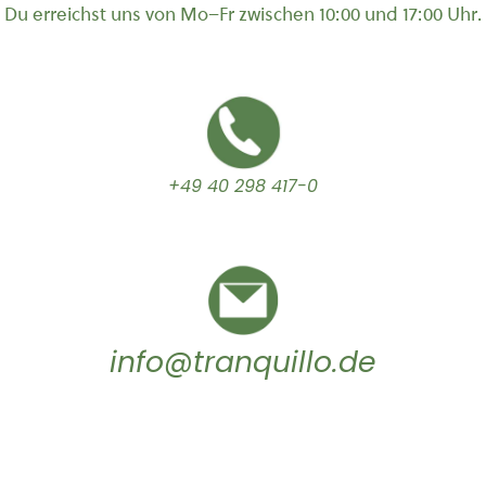
Du erreichst uns von Mo–Fr zwischen 10:00 und 17:00 Uhr.
+49 40 298 417-0
info@tranquillo.de