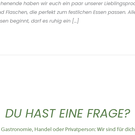
henende haben wir euch ein paar unserer Lieblingsprod
Flaschen, die perfekt zum festlichen Essen passen. Alle
en beginnt, darf es ruhig ein [...]
DU HAST EINE FRAGE?
Gastronomie, Handel oder Privatperson: Wir sind für dich