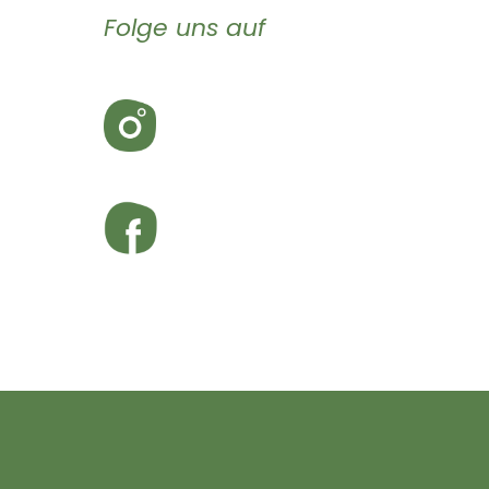
Folge uns auf