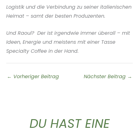
Logistik und die Verbindung zu seiner italienischen
Heimat – samt der besten Produzenten.
Und Raoul? Der ist irgendwie immer überall – mit
Ideen, Energie und meistens mit einer Tasse
Specialty Coffee in der Hand.
←
Vorheriger Beitrag
Nächster Beitrag
→
DU HAST EINE