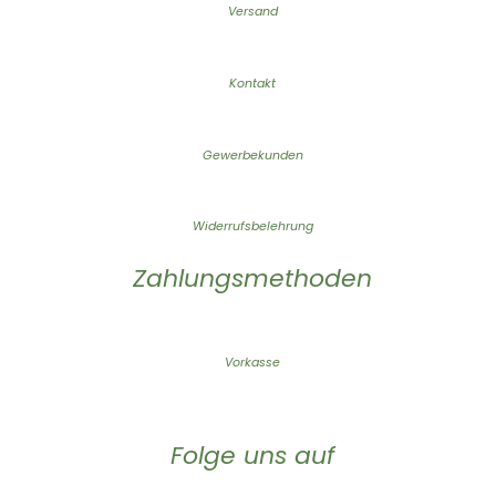
Versand
Kontakt
Gewerbekunden
Widerrufsbelehrung
Zahlungsmethoden
Vorkasse
Folge uns auf