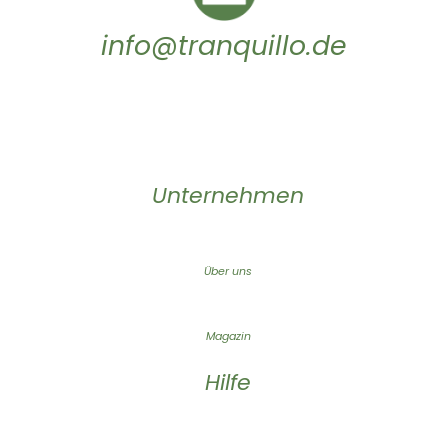
info@tranquillo.de
Unternehmen
Über uns
Magazin
Hilfe