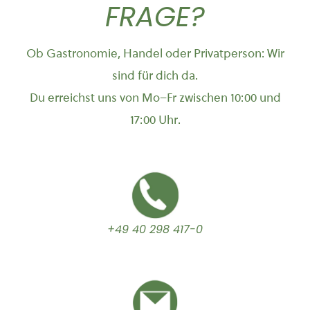
FRAGE?
Ob Gastronomie, Handel oder Privatperson: Wir
sind für dich da.
Du erreichst uns von Mo–Fr zwischen 10:00 und
17:00 Uhr.
+49 40 298 417-0