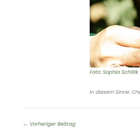
Foto: Sophia Schillik
In diesem Sinne: Che
←
Vorheriger Beitrag