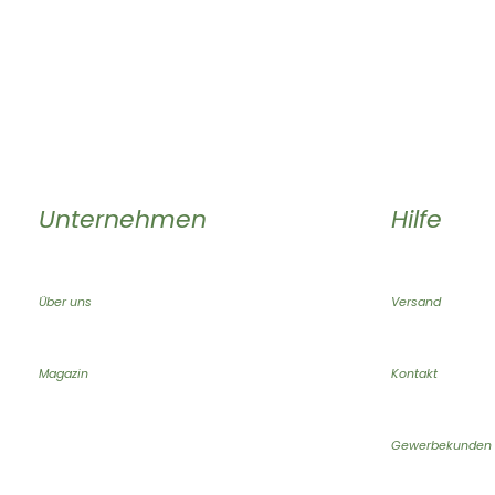
Unternehmen
Hilfe
Über uns
Versand
Magazin
Kontakt
Gewerbekunden