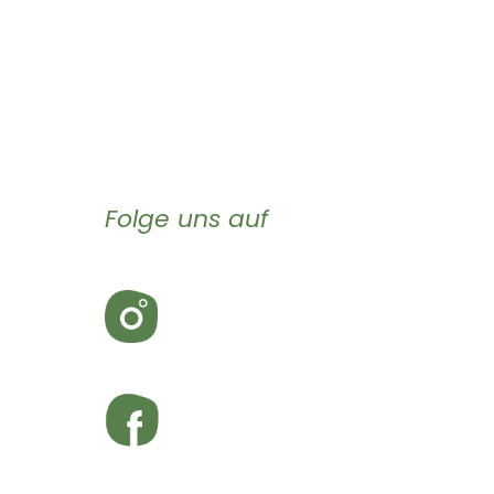
Folge uns auf