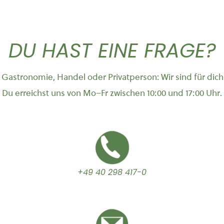
DU HAST EINE FRAGE?
Gastronomie, Handel oder Privatperson: Wir sind für dich
Du erreichst uns von Mo–Fr zwischen 10:00 und 17:00 Uhr.
+49 40 298 417-0