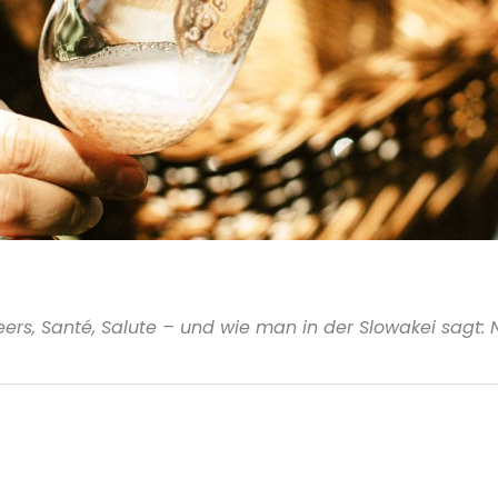
ers, Santé, Salute – und wie man in der Slowakei sagt: 