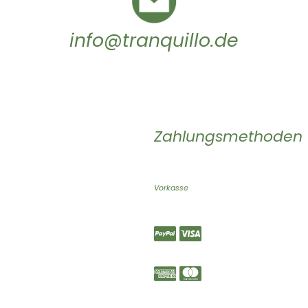
info@tranquillo.de
Zahlungsmethoden
Vorkasse