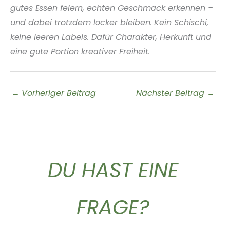
gutes Essen feiern, echten Geschmack erkennen –
und dabei trotzdem locker bleiben. Kein Schischi,
keine leeren Labels. Dafür Charakter, Herkunft und
eine gute Portion kreativer Freiheit.
←
Vorheriger Beitrag
Nächster Beitrag
→
DU HAST EINE
FRAGE?