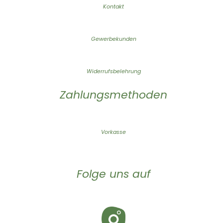
Kontakt
Gewerbekunden
Widerrufsbelehrung
Zahlungsmethoden
Vorkasse
Folge uns auf