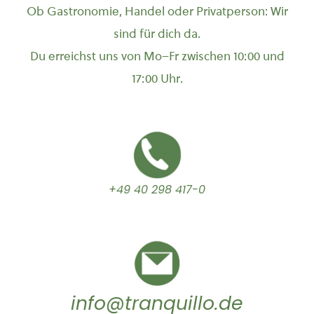
Ob Gastronomie, Handel oder Privatperson: Wir
sind für dich da.
Du erreichst uns von Mo–Fr zwischen 10:00 und
17:00 Uhr.
+49 40 298 417-0
info@tranquillo.de