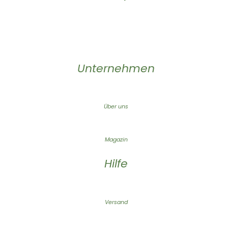
Unternehmen
Über uns
Magazin
Hilfe
Versand