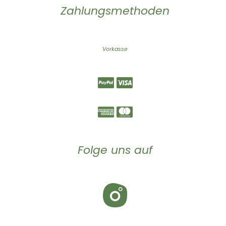
Zahlungsmethoden
Vorkasse
Folge uns auf