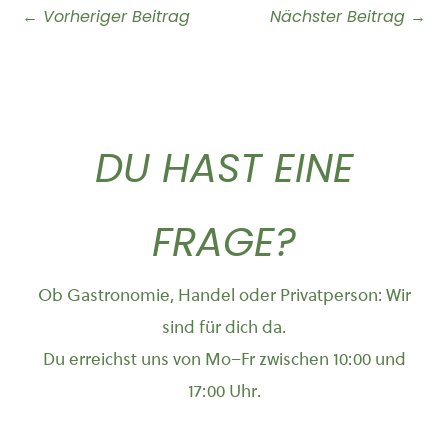
←
Vorheriger Beitrag
Nächster Beitrag
→
DU HAST EINE
FRAGE?
Ob Gastronomie, Handel oder Privatperson: Wir
sind für dich da.
Du erreichst uns von Mo–Fr zwischen 10:00 und
17:00 Uhr.