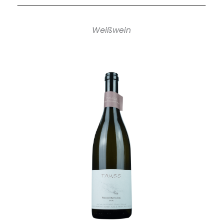
Weißwein