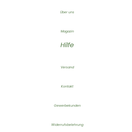
Über uns
Magazin
Hilfe
Versand
Kontakt
Gewerbekunden
Widerrufsbelehrung