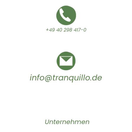
+49 40 298 417-0
info@tranquillo.de
Unternehmen