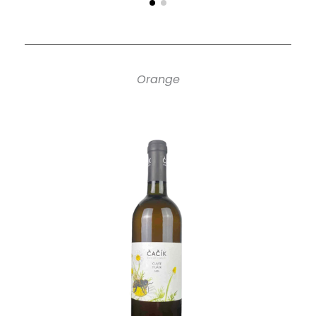
Orange