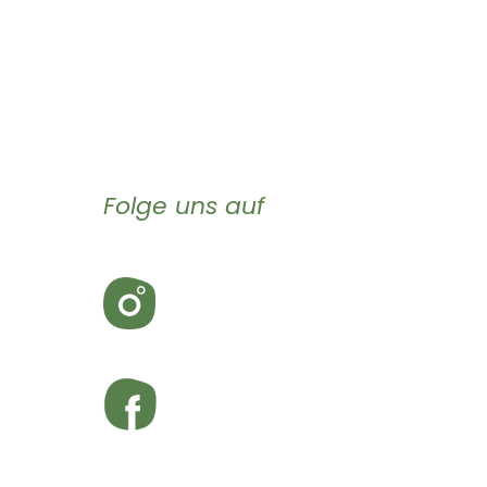
Folge uns auf