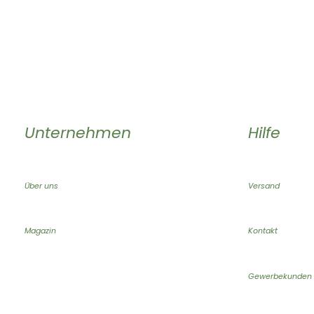
Unternehmen
Hilfe
Über uns
Versand
Magazin
Kontakt
Gewerbekunden