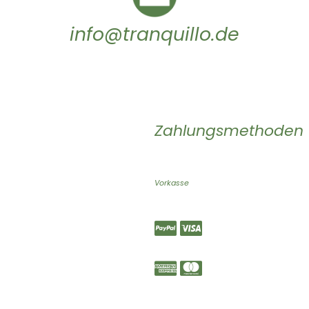
info@tranquillo.de
Zahlungsmethoden
Vorkasse