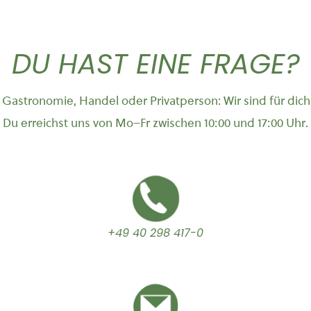
DU HAST EINE FRAGE?
Gastronomie, Handel oder Privatperson: Wir sind für dich
Du erreichst uns von Mo–Fr zwischen 10:00 und 17:00 Uhr.
+49 40 298 417-0