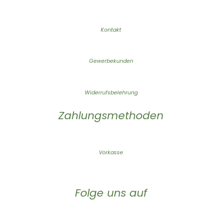
Kontakt
Gewerbekunden
Widerrufsbelehrung
Zahlungsmethoden
Vorkasse
Folge uns auf