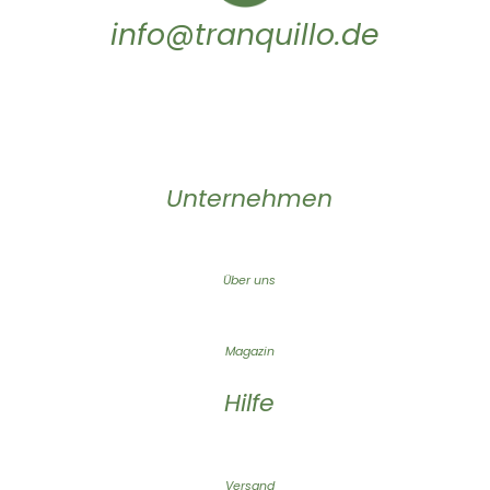
info@tranquillo.de
Unternehmen
Über uns
Magazin
Hilfe
Versand