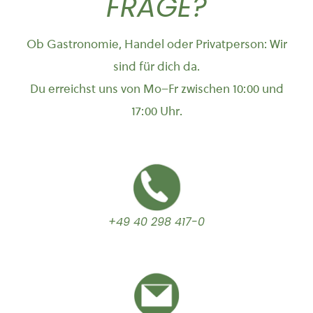
FRAGE?
Ob Gastronomie, Handel oder Privatperson: Wir
sind für dich da.
Du erreichst uns von Mo–Fr zwischen 10:00 und
17:00 Uhr.
+49 40 298 417-0