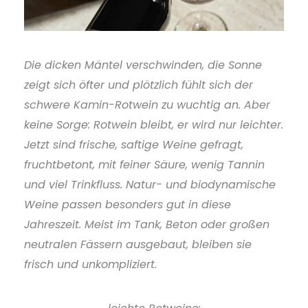
Die dicken Mäntel verschwinden, die Sonne
zeigt sich öfter und plötzlich fühlt sich der
schwere Kamin-Rotwein zu wuchtig an. Aber
keine Sorge: Rotwein bleibt, er wird nur leichter.
Jetzt sind frische, saftige Weine gefragt,
fruchtbetont, mit feiner Säure, wenig Tannin
und viel Trinkfluss. Natur- und biodynamische
Weine passen besonders gut in diese
Jahreszeit. Meist im Tank, Beton oder großen
neutralen Fässern ausgebaut, bleiben sie
frisch und unkompliziert.