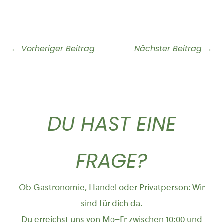
←
Vorheriger Beitrag
Nächster Beitrag
→
DU HAST EINE
FRAGE?
Ob Gastronomie, Handel oder Privatperson: Wir
sind für dich da.
Du erreichst uns von Mo–Fr zwischen 10:00 und