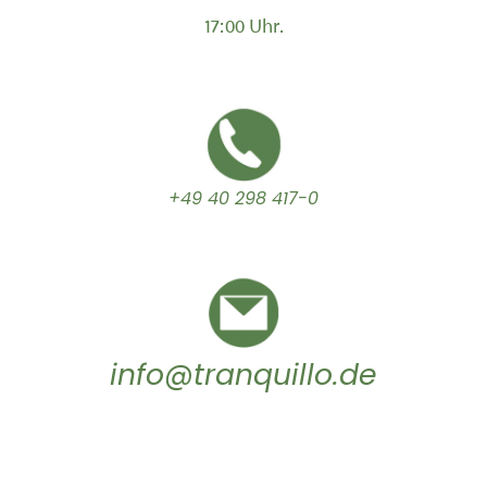
17:00 Uhr.
+49 40 298 417-0
info@tranquillo.de