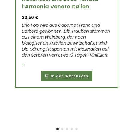
l’Armonia Veneto Italien
22,50
€
Brio Pop wird aus Cabernet Franc und
Barbera gewonnen. Die Trauben stammen
aus einem Weinberg, der nach
biologischen Kriterien bewirtschaftet wird.
Die Gärung ist spontan mit Mazeration auf
e
den Schalen von etwa 10 Tagen. Vinifiziert
...
..
In den Warenkorb