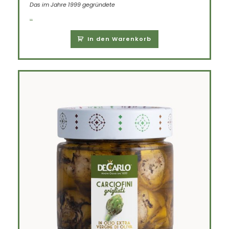
Das im Jahre 1999 gegründete
...
In den Warenkorb