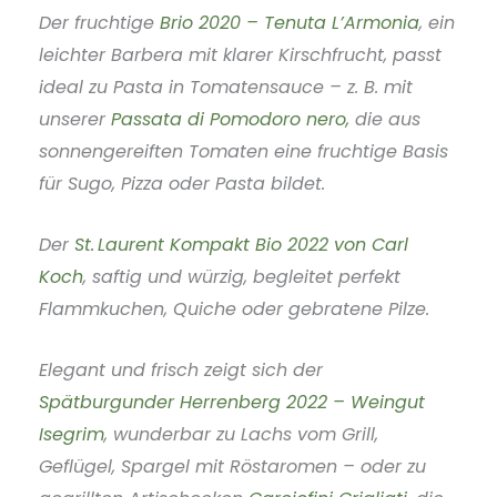
Der fruchtige
Brio 2020 – Tenuta L’Armonia
, ein
leichter Barbera mit klarer Kirschfrucht, passt
ideal zu Pasta in Tomatensauce – z. B. mit
unserer
Passata di Pomodoro nero,
die aus
sonnengereiften Tomaten eine fruchtige Basis
für Sugo, Pizza oder Pasta bildet.
Der
St. Laurent Kompakt Bio 2022 von Carl
Koch
, saftig und würzig, begleitet perfekt
Flammkuchen, Quiche oder gebratene Pilze.
Elegant und frisch zeigt sich der
Spätburgunder Herrenberg 2022 – Weingut
Isegrim
, wunderbar zu Lachs vom Grill,
Geflügel, Spargel mit Röstaromen – oder zu