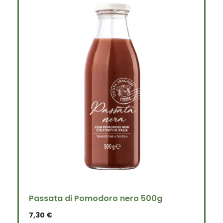
Passata di Pomodoro nero 500g
7,30
€