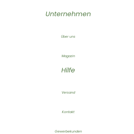
Unternehmen
Über uns
Magazin
Hilfe
Versand
Kontakt
Gewerbekunden