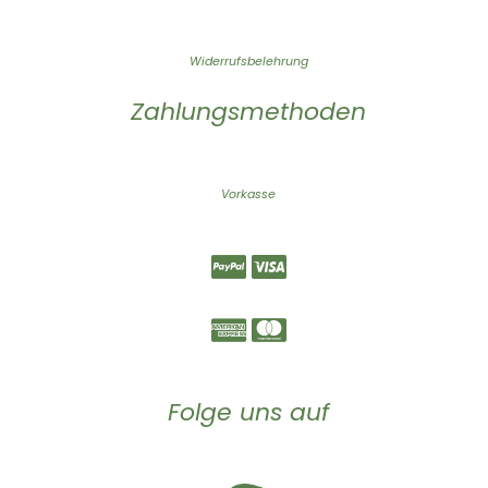
Widerrufsbelehrung
Zahlungsmethoden
Vorkasse
Folge uns auf