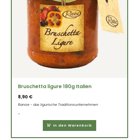
Bruschetta ligure 180g Italien
8,90
€
Ranise - das ligurische Traditionsunternehmen
...
In den Warenkorb