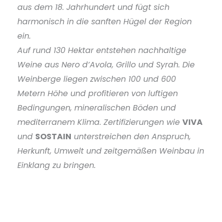
aus dem 18. Jahrhundert und fügt sich
harmonisch in die sanften Hügel der Region
ein.
Auf rund 130 Hektar entstehen nachhaltige
Weine aus Nero d’Avola, Grillo und Syrah. Die
Weinberge liegen zwischen 100 und 600
Metern Höhe und profitieren von luftigen
Bedingungen, mineralischen Böden und
mediterranem Klima. Zertifizierungen wie
VIVA
und
SOSTAIN
unterstreichen den Anspruch,
Herkunft, Umwelt und zeitgemäßen Weinbau in
Einklang zu bringen.