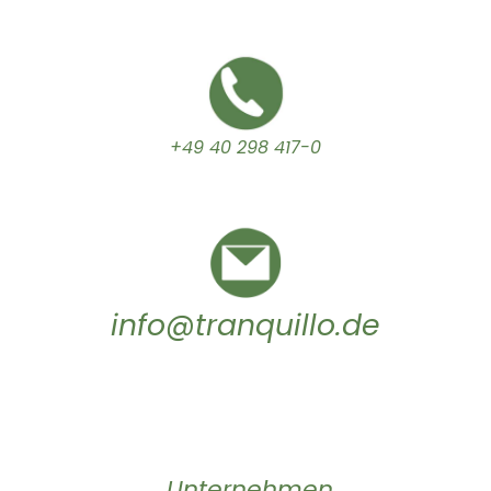
+49 40 298 417-0
info@tranquillo.de
Unternehmen