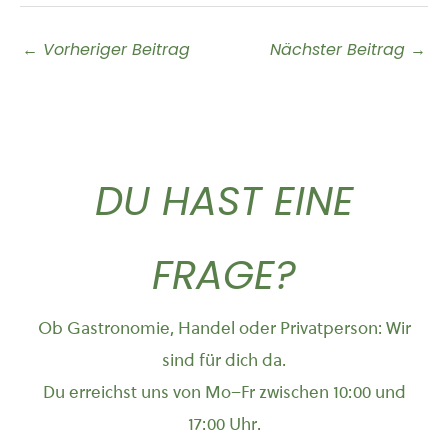
←
Vorheriger Beitrag
Nächster Beitrag
→
DU HAST EINE
FRAGE?
Ob Gastronomie, Handel oder Privatperson: Wir
sind für dich da.
Du erreichst uns von Mo–Fr zwischen 10:00 und
17:00 Uhr.