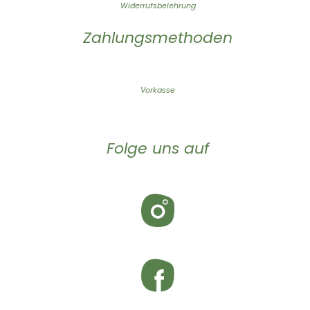
Widerrufsbelehrung
Zahlungsmethoden
Vorkasse
Folge uns auf