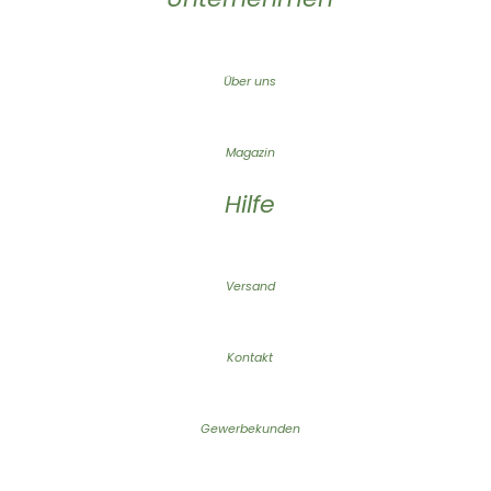
Über uns
Magazin
Hilfe
Versand
Kontakt
Gewerbekunden