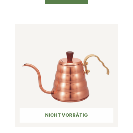
NICHT VORRÄTIG