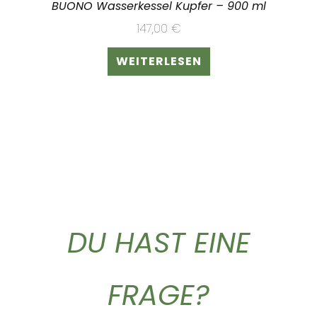
BUONO Wasserkessel Kupfer – 900 ml
147,00
€
WEITERLESEN
DU HAST EINE
FRAGE?