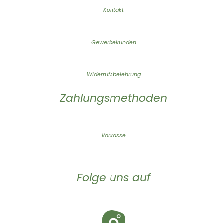
Kontakt
Gewerbekunden
Widerrufsbelehrung
Zahlungsmethoden
Vorkasse
Folge uns auf