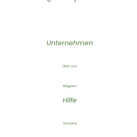
Unternehmen
Über uns
Magazin
Hilfe
Versand