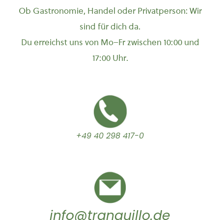
Ob Gastronomie, Handel oder Privatperson: Wir
sind für dich da.
Du erreichst uns von Mo–Fr zwischen 10:00 und
17:00 Uhr.
+49 40 298 417-0
info@tranquillo.de