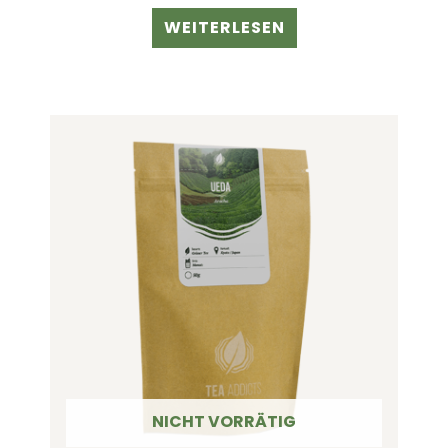
WEITERLESEN
NICHT VORRÄTIG