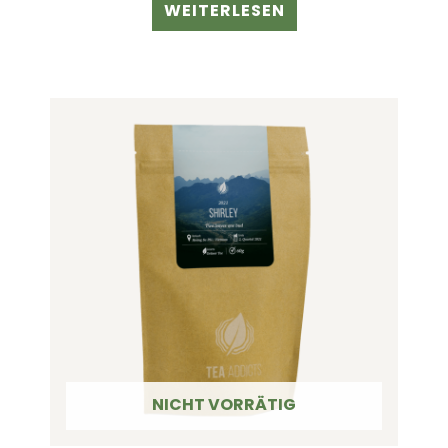
WEITERLESEN
NICHT VORRÄTIG