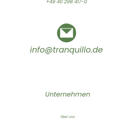
+49 40 298 417-0
info@tranquillo.de
Unternehmen
Über uns