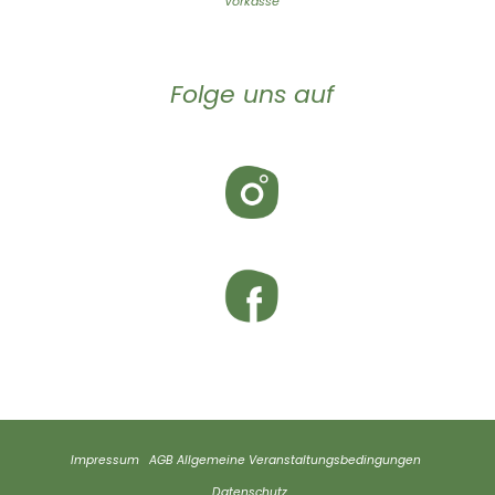
Vorkasse
Folge uns auf
Impressum
AGB
Allgemeine Veranstaltungsbedingungen
Datenschutz