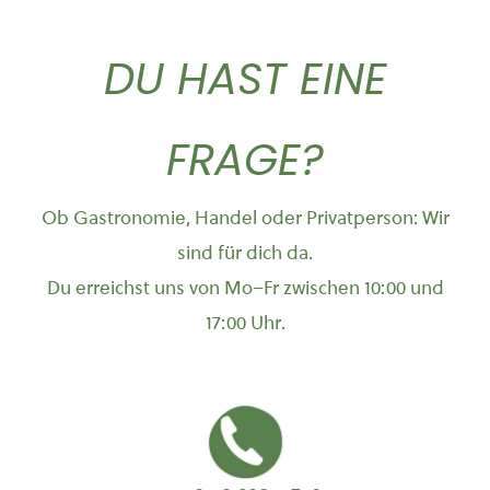
DU HAST EINE
FRAGE?
Ob Gastronomie, Handel oder Privatperson: Wir
sind für dich da.
Du erreichst uns von Mo–Fr zwischen 10:00 und
17:00 Uhr.