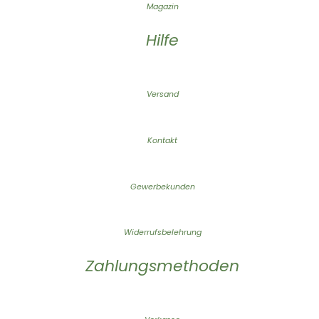
Magazin
Hilfe
Versand
Kontakt
Gewerbekunden
Widerrufsbelehrung
Zahlungsmethoden