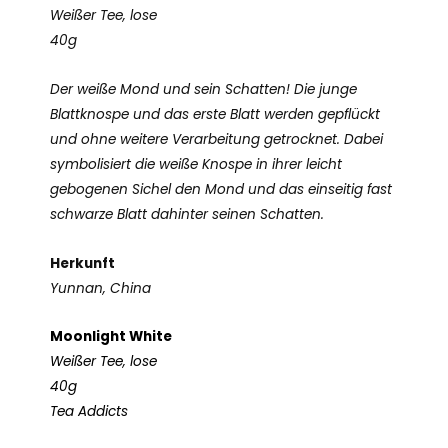
Weißer Tee, lose
40g
Der weiße Mond und sein Schatten! Die junge
Blattknospe und das erste Blatt werden gepflückt
und ohne weitere Verarbeitung getrocknet. Dabei
symbolisiert die weiße Knospe in ihrer leicht
gebogenen Sichel den Mond und das einseitig fast
schwarze Blatt dahinter seinen Schatten.
Herkunft
Yunnan, China
Moonlight White
Weißer Tee, lose
40g
Tea Addicts