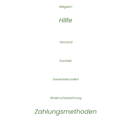
Magazin
Hilfe
Versand
Kontakt
Gewerbekunden
Widerrufsbelehrung
Zahlungsmethoden