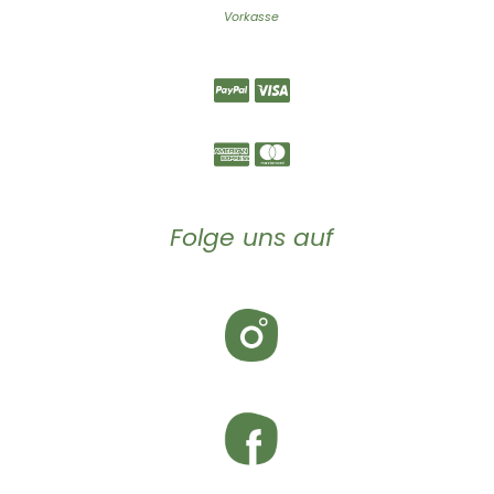
Vorkasse
Folge uns auf