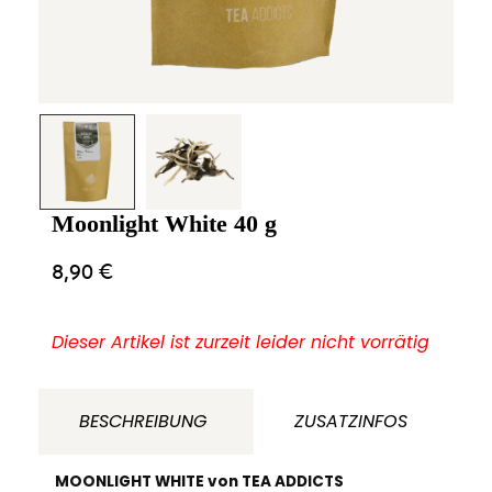
Moonlight White 40 g
8,90
€
Dieser Artikel ist zurzeit leider nicht vorrätig
BESCHREIBUNG
ZUSATZINFOS
MOONLIGHT WHITE von TEA ADDICTS