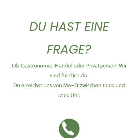
DU HAST EINE
FRAGE?
Ob Gastronomie, Handel oder Privatperson: Wir
sind für dich da.
Du erreichst uns von Mo–Fr zwischen 10:00 und
17:00 Uhr.