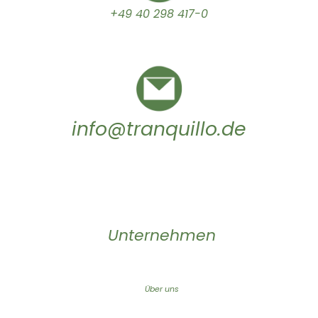
+49 40 298 417-0
info@tranquillo.de
Unternehmen
Über uns