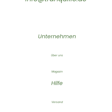
Unternehmen
Über uns
Magazin
Hilfe
Versand