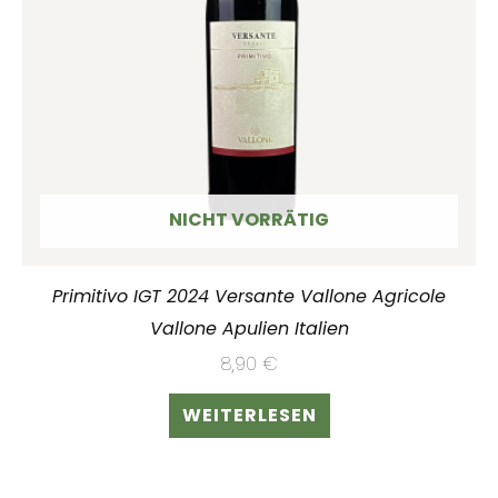
NICHT VORRÄTIG
Primitivo IGT 2024 Versante Vallone Agricole
Vallone Apulien Italien
8,90
€
WEITERLESEN