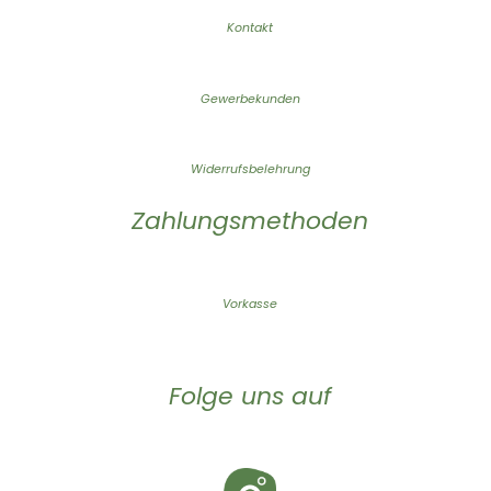
Kontakt
Gewerbekunden
Widerrufsbelehrung
Zahlungsmethoden
Vorkasse
Folge uns auf