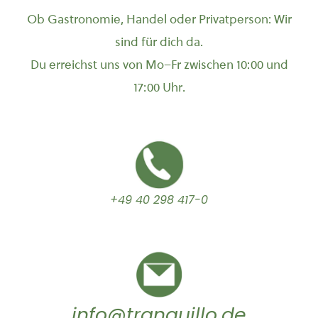
Ob Gastronomie, Handel oder Privatperson: Wir
sind für dich da.
Du erreichst uns von Mo–Fr zwischen 10:00 und
17:00 Uhr.
+49 40 298 417-0
info@tranquillo.de