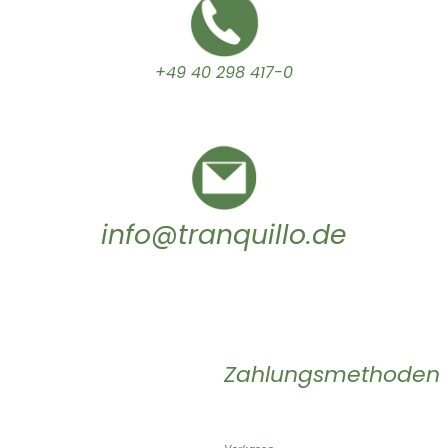
+49 40 298 417-0
info@tranquillo.de
Zahlungsmethoden