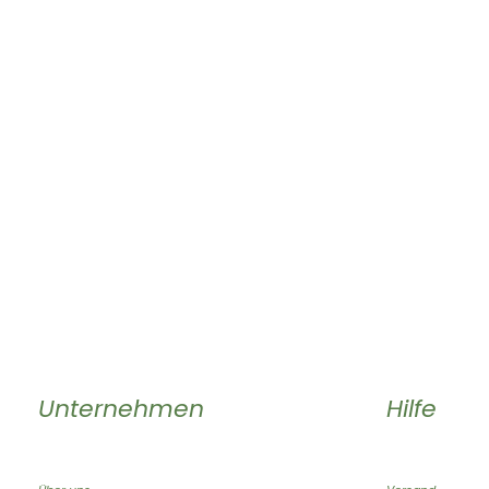
Unternehmen
Hilfe