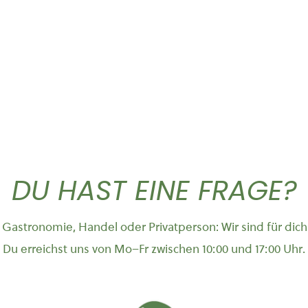
DU HAST EINE FRAGE?
Gastronomie, Handel oder Privatperson: Wir sind für dich
Du erreichst uns von Mo–Fr zwischen 10:00 und 17:00 Uhr.