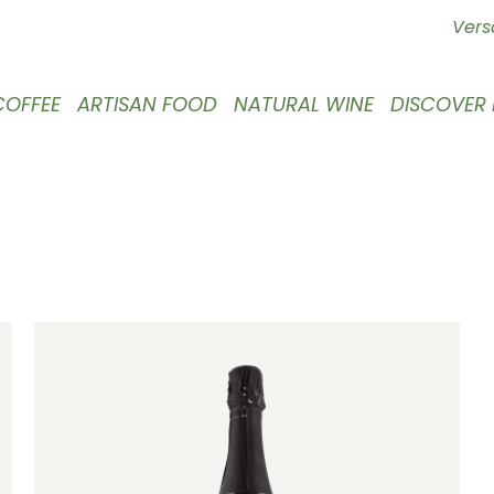
Vers
COFFEE
ARTISAN FOOD
NATURAL WINE
DISCOVER