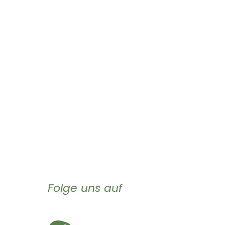
Folge uns auf